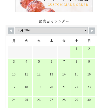
営業日カレンダー
月
火
水
木
金
土
日
1
2
3
4
5
6
7
8
9
10
11
12
13
14
15
16
17
18
19
20
21
22
23
24
25
26
27
28
29
30