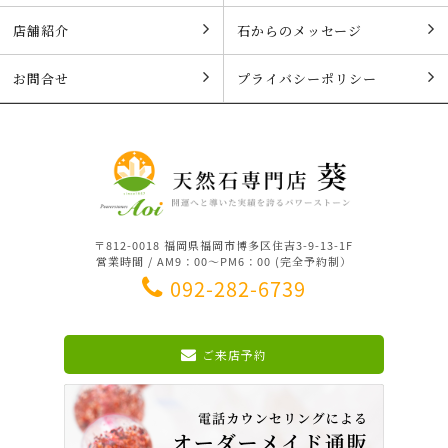
店舗紹介
石からのメッセージ
お問合せ
プライバシーポリシー
〒812-0018 福岡県福岡市博多区住吉3-9-13-1F
営業時間 / AM9：00～PM6：00 (完全予約制）
092-282-6739
ご来店予約