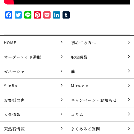
Facebook
Twitter
Line
Pinterest
Pocket
LinkedIn
Tumblr
HOME
初めての方へ
オーダーメイド通販
取扱商品
ガネーシャ
龍
Y.Infini
Mira-cle
お客様の声
キャンペーン・お知らせ
入荷情報
コラム
天然石情報
よくあるご質問