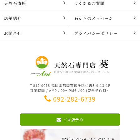
天然石情報
よくあるご質問
店舗紹介
石からのメッセージ
お問合せ
プライバシーポリシー
〒812-0018 福岡県福岡市博多区住吉3-9-13-1F
営業時間 / AM9：00～PM6：00 (完全予約制）
092-282-6739
ご来店予約