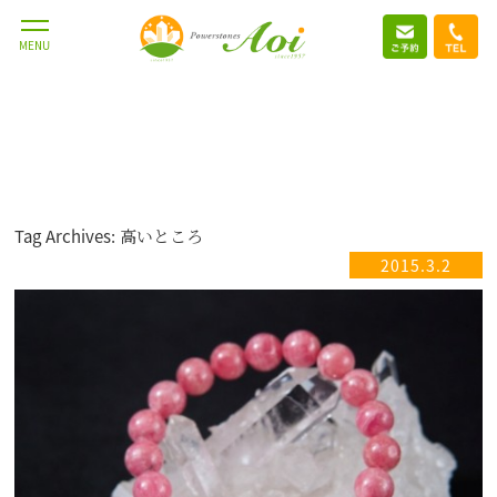
MENU
Tag Archives: 高いところ
2015.3.2