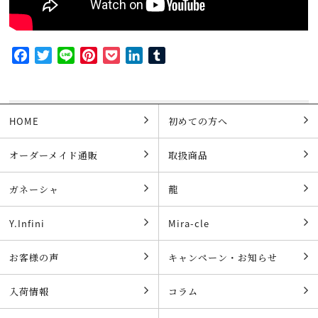
Facebook
Twitter
Line
Pinterest
Pocket
LinkedIn
Tumblr
HOME
初めての方へ
オーダーメイド通販
取扱商品
ガネーシャ
龍
Y.Infini
Mira-cle
お客様の声
キャンペーン・お知らせ
入荷情報
コラム