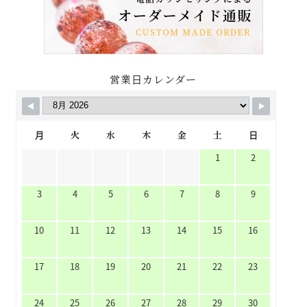
営業日カレンダー
月
火
水
木
金
土
日
1
2
3
4
5
6
7
8
9
10
11
12
13
14
15
16
17
18
19
20
21
22
23
24
25
26
27
28
29
30