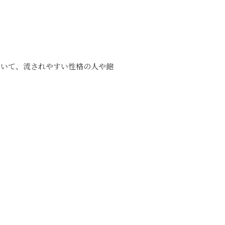
ていて、流されやすい性格の人や飽