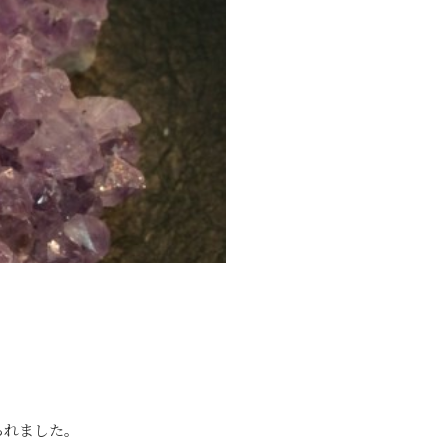
られました。