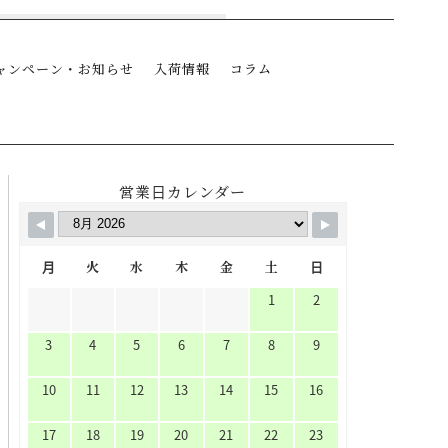
ャンペーン・お知らせ
入荷情報
コラム
営業日カレンダー
月
火
水
木
金
土
日
1
2
3
4
5
6
7
8
9
10
11
12
13
14
15
16
17
18
19
20
21
22
23