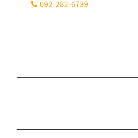
092-282-6739