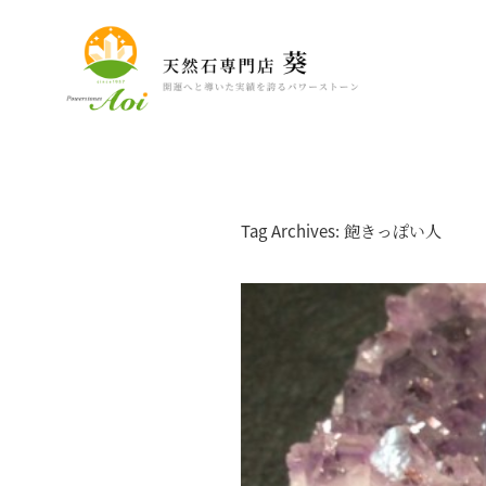
Tag Archives: 飽きっぽい人