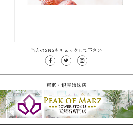
当店のSNSもチェックして下さい
東京・銀座姉妹店