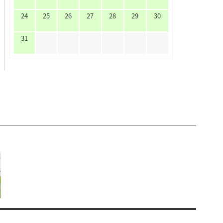
24
25
26
27
28
29
30
31