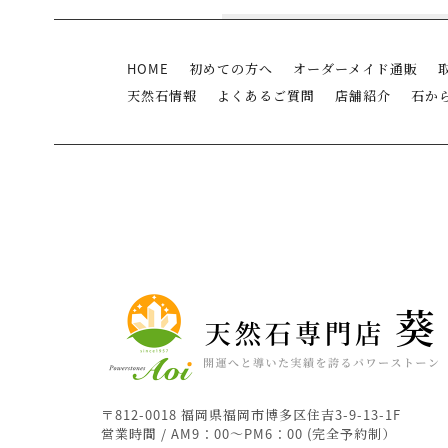
HOME
初めての方へ
オーダーメイド通販
天然石情報
よくあるご質問
店舗紹介
石か
〒812-0018 福岡県福岡市博多区住吉3-9-13-1F
営業時間 / AM9：00～PM6：00 (完全予約制）