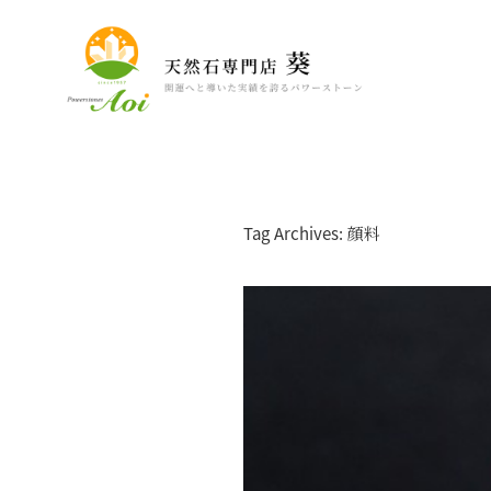
Tag Archives: 顔料