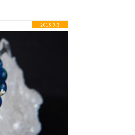
2015.3.2