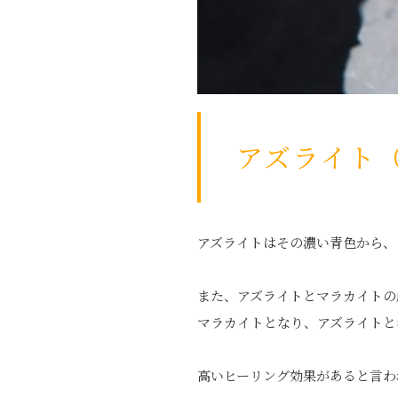
アズライト
アズライトはその濃い青色から、
また、アズライトとマラカイトの
マラカイトとなり、アズライトと
高いヒーリング効果があると言わ