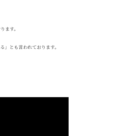
おります。
れる」とも言われております。