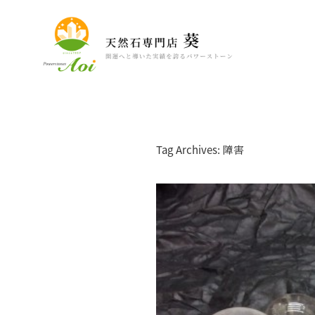
Tag Archives: 障害