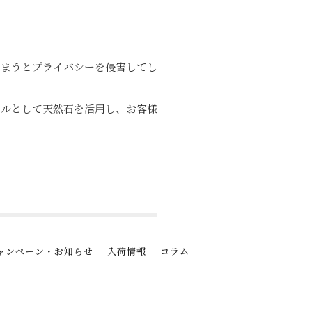
しまうとプライバシーを侵害してし
ールとして天然石を活用し、お客様
ャンペーン・お知らせ
入荷情報
コラム