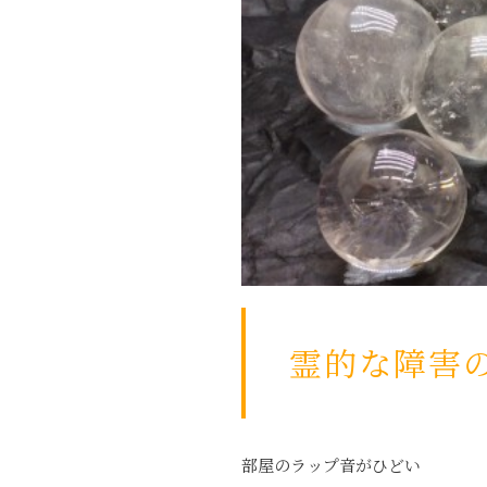
霊的な障害
部屋のラップ音がひどい