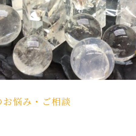
のお悩み・ご相談