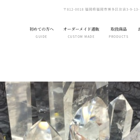
〒812-0018 福岡県福岡市博多区住吉3-9-13-
初めての方へ
オーダーメイド通販
取扱商品
GUIDE
CUSTOM MADE
PRODUCTS