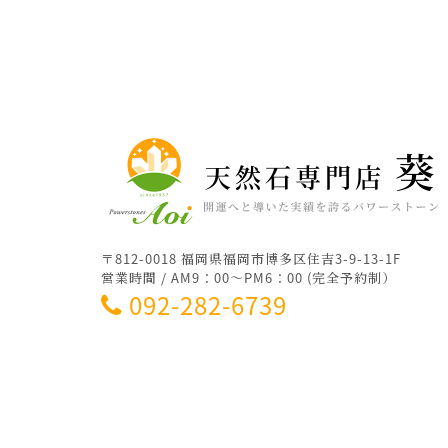
〒812-0018 福岡県福岡市博多区住吉3-9-13-1F
営業時間 / AM9：00～PM6：00 (完全予約制）
092-282-6739