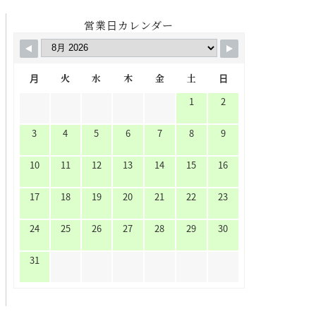
営業日カレンダー
月
火
水
木
金
土
日
1
2
3
4
5
6
7
8
9
10
11
12
13
14
15
16
17
18
19
20
21
22
23
24
25
26
27
28
29
30
31