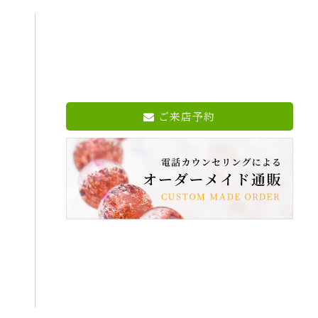
ご来店予約