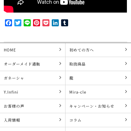
Facebook
Twitter
Line
Pinterest
Pocket
LinkedIn
Tumblr
HOME
初めての方へ
オーダーメイド通販
取扱商品
ガネーシャ
龍
Y.Infini
Mira-cle
お客様の声
キャンペーン・お知らせ
入荷情報
コラム