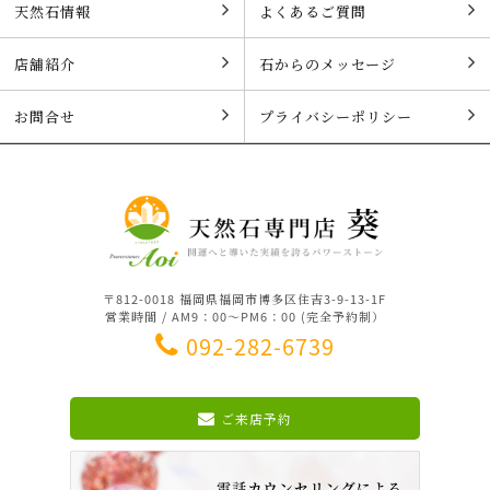
天然石情報
よくあるご質問
店舗紹介
石からのメッセージ
お問合せ
プライバシーポリシー
〒812-0018 福岡県福岡市博多区住吉3-9-13-1F
営業時間 / AM9：00～PM6：00 (完全予約制）
092-282-6739
ご来店予約