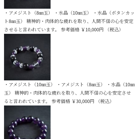
・アメジスト（8㎜玉） ・水晶（10㎜玉） ・水晶（ボタンカッ
ト8㎜玉） 精神的・肉体的な疲れを取り、人間不信の心を安定
させると言われています。 参考価格 ￥10,000円 （税込）
・アメジスト（10㎜玉） ・アメジスト（8㎜玉） ・水晶（10㎜
玉） 精神的・肉体的な疲れを取り、人間不信の心を安定させ
ると言われています。 参考価格 ￥30,000円 （税込）