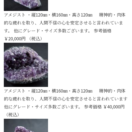
アメジスト ・縦120㎜・横160㎜・高さ120㎜ 精神的・肉体
的な疲れを取り、人間不信の心を安定させると言われていま
す。 他にグレード・サイズ多数ございます。 参考価格
￥20,000円 （税込）
アメジスト ・縦120㎜・横160㎜・高さ120㎜ 精神的・肉体
的な疲れを取り、人間不信の心を安定させると言われています
他にグレード・サイズ多数ございます。 参考価格 ￥40,000円
（税込）