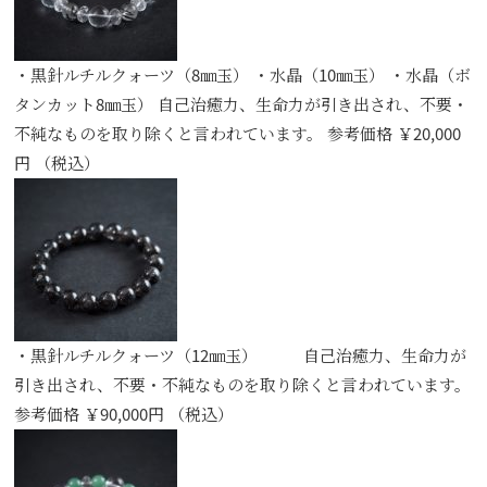
・黒針ルチルクォーツ（8㎜玉） ・水晶（10㎜玉） ・水晶（ボ
タンカット8㎜玉） 自己治癒力、生命力が引き出され、不要・
不純なものを取り除くと言われています。 参考価格 ￥20,000
円 （税込）
・黒針ルチルクォーツ（12㎜玉） 自己治癒力、生命力が
引き出され、不要・不純なものを取り除くと言われています。
参考価格 ￥90,000円 （税込）