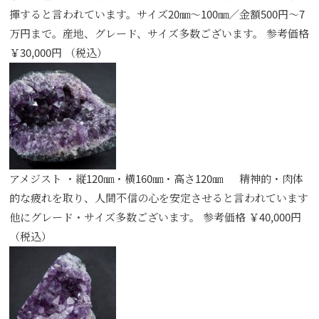
揮すると言われています。サイズ20㎜～100㎜／金額500円～7
万円まで。産地、グレード、サイズ多数ございます。 参考価格
￥30,000円 （税込）
アメジスト ・縦120㎜・横160㎜・高さ120㎜ 精神的・肉体
的な疲れを取り、人間不信の心を安定させると言われています
他にグレード・サイズ多数ございます。 参考価格 ￥40,000円
（税込）