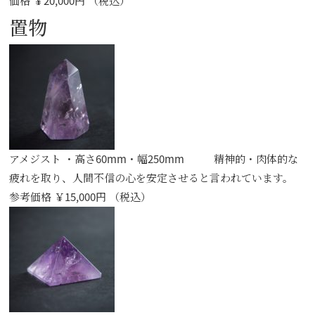
価格 ￥20,000円 （税込）
置物
アメジスト ・高さ60mm・幅250mm 精神的・肉体的な
疲れを取り、人間不信の心を安定させると言われています。
参考価格 ￥15,000円 （税込）