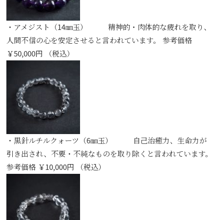
・アメジスト（14㎜玉） 精神的・肉体的な疲れを取り、
人間不信の心を安定させると言われています。 参考価格
￥50,000円 （税込）
・黒針ルチルクォーツ（6㎜玉） 自己治癒力、生命力が
引き出され、不要・不純なものを取り除くと言われています。
参考価格 ￥10,000円 （税込）