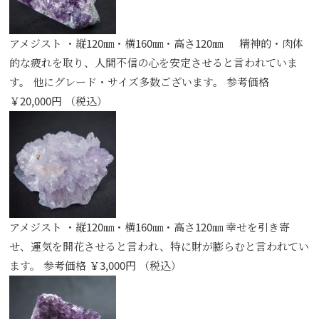
アメジスト ・縦120㎜・横160㎜・高さ120㎜ 精神的・肉体
的な疲れを取り、人間不信の心を安定させると言われていま
す。 他にグレード・サイズ多数ございます。 参考価格
￥20,000円 （税込）
アメジスト ・縦120㎜・横160㎜・高さ120㎜ 幸せを引き寄
せ、運気を開花させると言われ、特に財が膨らむと言われてい
ます。 参考価格 ￥3,000円 （税込）