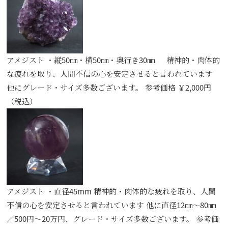
アメジスト ・縦50㎜・横50㎜・奥行き30㎜ 精神的・肉体的
な疲れを取り、人間不信の心を安定させると言われています
他にグレード・サイズ多数ございます。 参考価格 ￥2,000円
（税込）
アメジスト ・直径45mm 精神的・肉体的な疲れを取り、人間
不信の心を安定させると言われています 他に直径12㎜～80㎜
／500円～20万円、グレード・サイズ多数ございます。 参考価