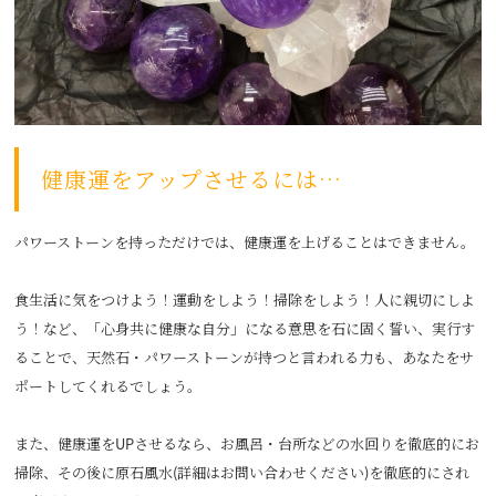
健康運をアップさせるには…
パワーストーンを持っただけでは、健康運を上げることはできません。
食生活に気をつけよう！運動をしよう！掃除をしよう！人に親切にしよ
う！など、「心身共に健康な自分」になる意思を石に固く誓い、実行す
ることで、天然石・パワーストーンが持つと言われる力も、あなたをサ
ポートしてくれるでしょう。
また、健康運をUPさせるなら、お風呂・台所などの水回りを徹底的にお
掃除、その後に原石風水(詳細はお問い合わせください)を徹底的にされ