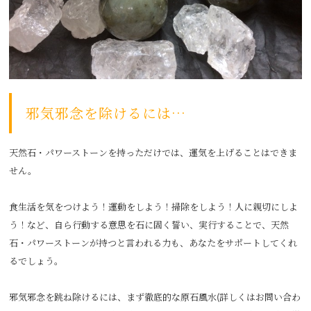
邪気邪念を除けるには…
天然石・パワーストーンを持っただけでは、運気を上げることはできま
せん。
食生活を気をつけよう！運動をしよう！掃除をしよう！人に親切にしよ
う！など、自ら行動する意思を石に固く誓い、実行することで、天然
石・パワーストーンが持つと言われる力も、あなたをサポートしてくれ
るでしょう。
邪気邪念を跳ね除けるには、まず徹底的な原石風水(詳しくはお問い合わ