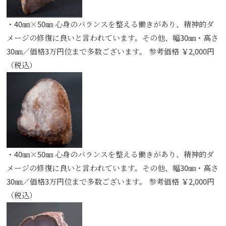
・40㎜×50㎜ 心身のバランスを整える働きがあり、精神的ダ
メージの修復に良いと言われています。その他、幅30㎜・高さ
30㎜／価格3万円位まで多数ございます。 参考価格 ￥2,000円
（税込）
・40㎜×50㎜ 心身のバランスを整える働きがあり、精神的ダ
メージの修復に良いと言われています。その他、幅30㎜・高さ
30㎜／価格3万円位まで多数ございます。 参考価格 ￥2,000円
（税込）