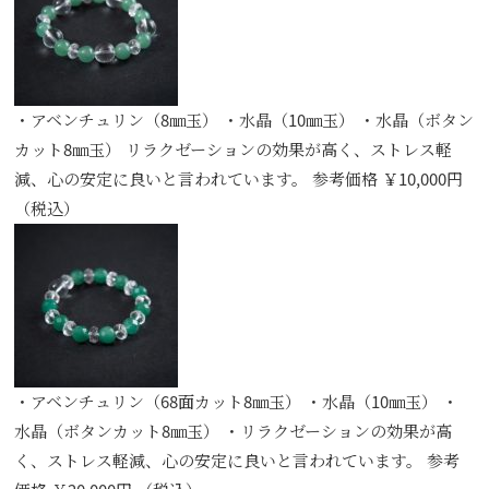
・アベンチュリン（8㎜玉） ・水晶（10㎜玉） ・水晶（ボタン
カット8㎜玉） リラクゼーションの効果が高く、ストレス軽
減、心の安定に良いと言われています。 参考価格 ￥10,000円
（税込）
・アベンチュリン（68面カット8㎜玉） ・水晶（10㎜玉） ・
水晶（ボタンカット8㎜玉） ・リラクゼーションの効果が高
く、ストレス軽減、心の安定に良いと言われています。 参考