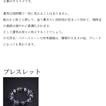
る事がオススメです。
運気は短時間で一気に変わることはありません。
船のかじ取りと同じで、辿り着きたい目的地が定まって初めて、現時点
の進路は緩やかに最適化されます。
そして運気は徐々に向上することでしょう。
※天然石・パワーストーンの参考価格は、種類や大きさの他、グレード
によっても変わります。
ブレスレット