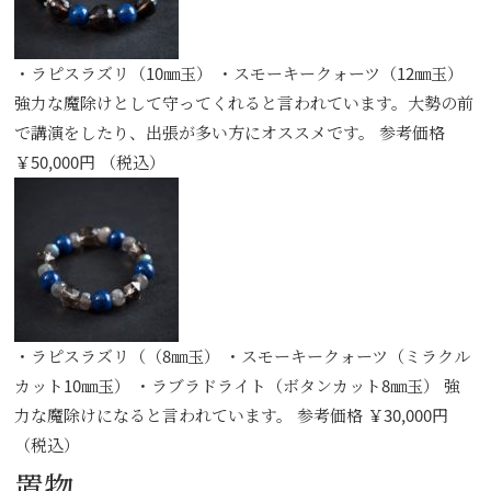
・ラピスラズリ（10㎜玉） ・スモーキークォーツ（12㎜玉）
強力な魔除けとして守ってくれると言われています。大勢の前
で講演をしたり、出張が多い方にオススメです。 参考価格
￥50,000円 （税込）
・ラピスラズリ（（8㎜玉） ・スモーキークォーツ（ミラクル
カット10㎜玉） ・ラブラドライト（ボタンカット8㎜玉） 強
力な魔除けになると言われています。 参考価格 ￥30,000円
（税込）
置物