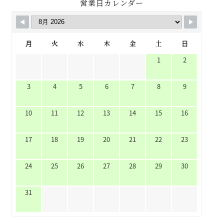
営業日カレンダー
月
火
水
木
金
土
日
1
2
3
4
5
6
7
8
9
10
11
12
13
14
15
16
17
18
19
20
21
22
23
24
25
26
27
28
29
30
31