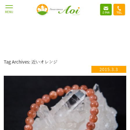
MENU
Tag Archives: 近いオレンジ
2015.3.3