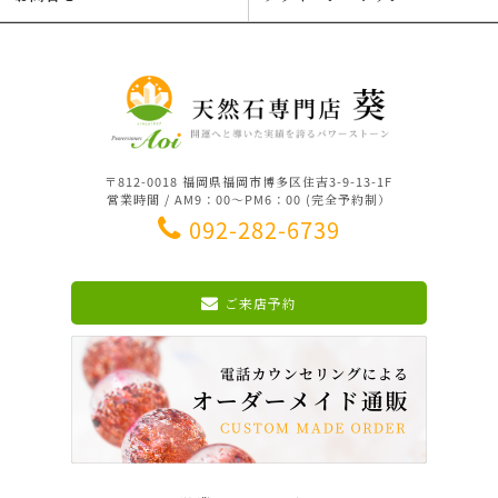
〒812-0018 福岡県福岡市博多区住吉3-9-13-1F
営業時間 / AM9：00～PM6：00 (完全予約制）
092-282-6739
ご来店予約