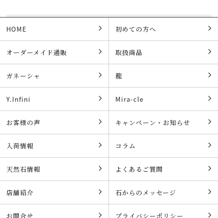
HOME
初めての方へ
オーダーメイド通販
取扱商品
ガネーシャ
龍
Y.Infini
Mira-cle
お客様の声
キャンペーン・お知らせ
入荷情報
コラム
天然石情報
よくあるご質問
店舗紹介
石からのメッセージ
お問合せ
プライバシーポリシー