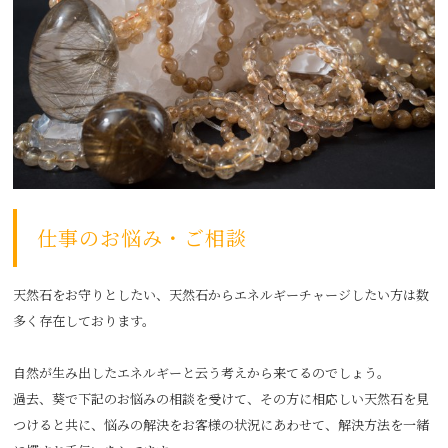
仕事のお悩み・ご相談
天然石をお守りとしたい、天然石からエネルギーチャージしたい方は数
多く存在しております。
自然が生み出したエネルギーと云う考えから来てるのでしょう。
過去、葵で下記のお悩みの相談を受けて、その方に相応しい天然石を見
つけると共に、悩みの解決をお客様の状況にあわせて、解決方法を一緒