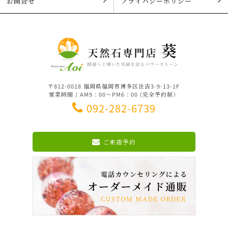
お問合せ
プライバシーポリシー
〒812-0018 福岡県福岡市博多区住吉3-9-13-1F
営業時間 / AM9：00～PM6：00 (完全予約制）
092-282-6739
ご来店予約