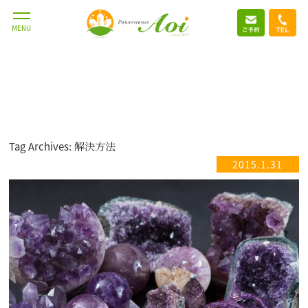
MENU
Tag Archives: 解決方法
2015.1.31