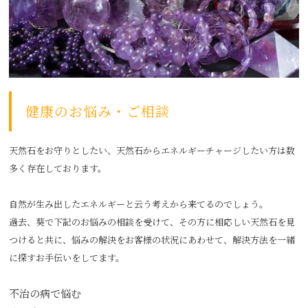
健康のお悩み・ご相談
天然石をお守りとしたい、天然石からエネルギーチャージしたい方は数
多く存在しております。
自然が生み出したエネルギーと云う考えから来てるのでしょう。
過去、葵で下記のお悩みの相談を受けて、その方に相応しい天然石を見
つけると共に、悩みの解決をお客様の状況にあわせて、解決方法を一緒
に探すお手伝いをしてます。
不治の病で悩む