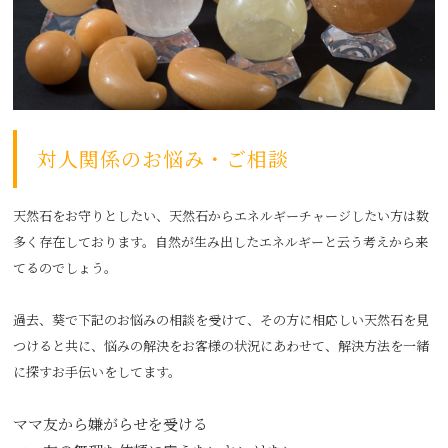
対人関係のお悩み・ご相談
天然石をお守りとしたい、天然石からエネルギーチャージしたい方は数
多く存在しております。自然が生み出したエネルギーと云う考えから来
てるのでしょう。
過去、葵で下記のお悩みの相談を受けて、その方に相応しい天然石を見
つけると共に、悩みの解決をお客様の状況にあわせて、解決方法を一緒
に探すお手伝いをしてます。
ママ友から嫌がらせを受ける