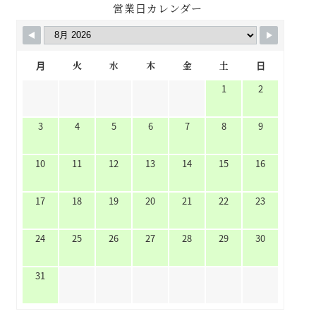
営業日カレンダー
月
火
水
木
金
土
日
1
2
3
4
5
6
7
8
9
10
11
12
13
14
15
16
17
18
19
20
21
22
23
24
25
26
27
28
29
30
31