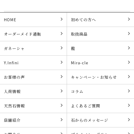
HOME
初めての方へ
オーダーメイド通販
取扱商品
ガネーシャ
龍
Y.Infini
Mira-cle
お客様の声
キャンペーン・お知らせ
入荷情報
コラム
天然石情報
よくあるご質問
店舗紹介
石からのメッセージ