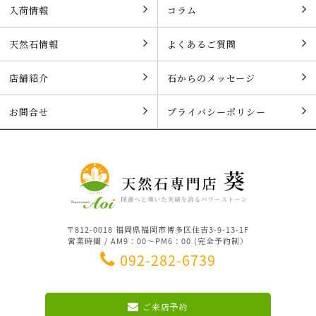
入荷情報
コラム
天然石情報
よくあるご質問
店舗紹介
石からのメッセージ
お問合せ
プライバシーポリシー
〒812-0018 福岡県福岡市博多区住吉3-9-13-1F
営業時間 / AM9：00～PM6：00 (完全予約制）
092-282-6739
ご来店予約