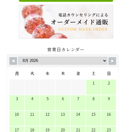
営業日カレンダー
月
火
水
木
金
土
日
1
2
3
4
5
6
7
8
9
10
11
12
13
14
15
16
17
18
19
20
21
22
23