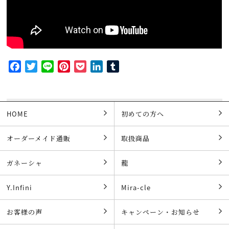
Facebook
Twitter
Line
Pinterest
Pocket
LinkedIn
Tumblr
HOME
初めての方へ
オーダーメイド通販
取扱商品
ガネーシャ
龍
Y.Infini
Mira-cle
お客様の声
キャンペーン・お知らせ