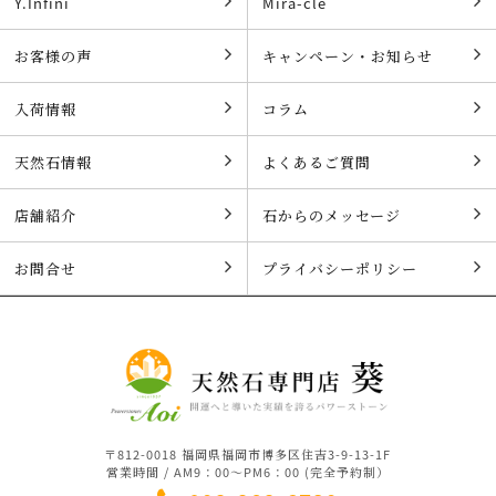
Y.Infini
Mira-cle
お客様の声
キャンペーン・お知らせ
入荷情報
コラム
天然石情報
よくあるご質問
店舗紹介
石からのメッセージ
お問合せ
プライバシーポリシー
〒812-0018 福岡県福岡市博多区住吉3-9-13-1F
営業時間 / AM9：00～PM6：00 (完全予約制）