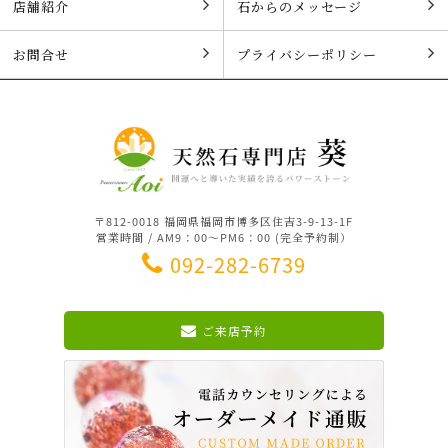
店舗紹介
石からのメッセージ
お問合せ
プライバシーポリシー
〒812-0018 福岡県福岡市博多区住吉3-9-13-1F
営業時間 / AM9：00～PM6：00 (完全予約制）
092-282-6739
ご来店予約