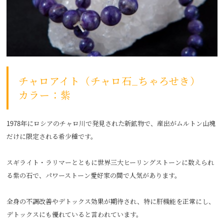
チャロアイト（チャロ石_ちゃろせき）
カラー：紫
1978年にロシアのチャロ川で発見された新鉱物で、産出がムルトン山塊
だけに限定される希少種です。
スギライト・ラリマーとともに世界三大ヒーリングストーンに数えられ
る紫の石で、パワーストーン愛好家の間で人気があります。
全身の不調改善やデトックス効果が期待され、特に肝機能を正常にし、
デトックスにも優れていると言われています。