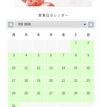
営業日カレンダー
月
火
水
木
金
土
日
1
2
3
4
5
6
7
8
9
10
11
12
13
14
15
16
17
18
19
20
21
22
23
24
25
26
27
28
29
30
31