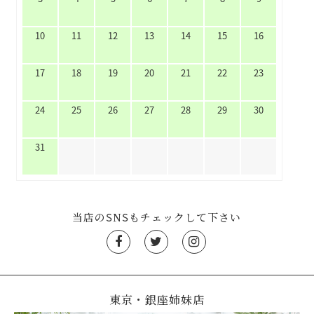
10
11
12
13
14
15
16
17
18
19
20
21
22
23
24
25
26
27
28
29
30
31
当店のSNSもチェックして下さい
東京・銀座姉妹店