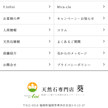
Y.Infini
Mira-cle
お客様の声
キャンペーン・お知らせ
入荷情報
コラム
天然石情報
よくあるご質問
店舗紹介
石からのメッセージ
お問合せ
プライバシーポリシー
〒812-0018 福岡県福岡市博多区住吉3-9-13-1F