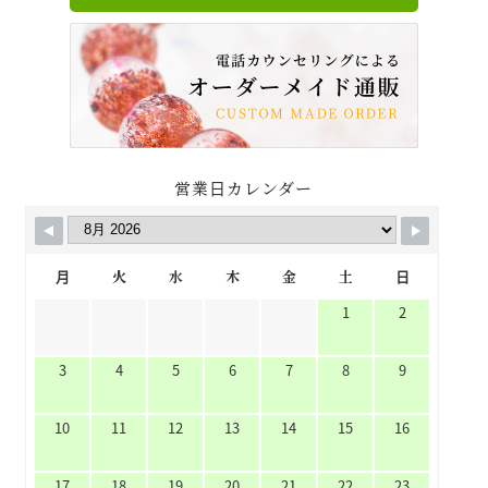
営業日カレンダー
月
火
水
木
金
土
日
1
2
3
4
5
6
7
8
9
10
11
12
13
14
15
16
17
18
19
20
21
22
23