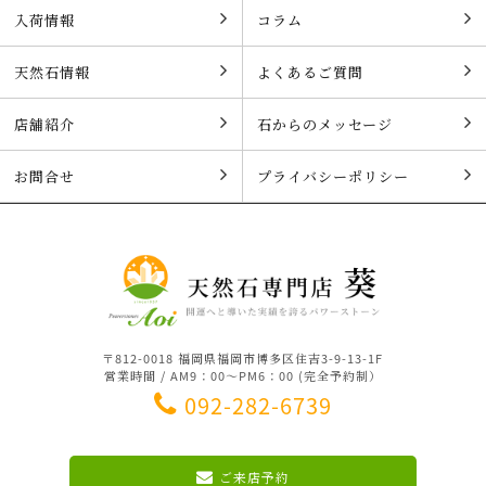
入荷情報
コラム
天然石情報
よくあるご質問
店舗紹介
石からのメッセージ
お問合せ
プライバシーポリシー
〒812-0018 福岡県福岡市博多区住吉3-9-13-1F
営業時間 / AM9：00～PM6：00 (完全予約制）
092-282-6739
ご来店予約