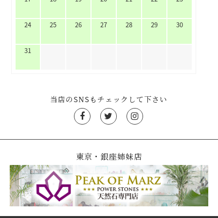
24
25
26
27
28
29
30
31
当店のSNSもチェックして下さい
東京・銀座姉妹店