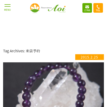
MENU
Tag Archives: 来店予約
2015.2.25