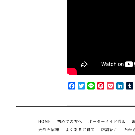
Facebook
Twitter
Line
Pinterest
Pocket
Link
HOME
初めての方へ
オーダーメイド通販
天然石情報
よくあるご質問
店舗紹介
石か