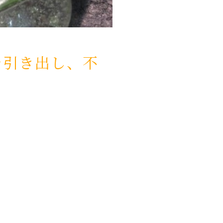
を引き出し、不