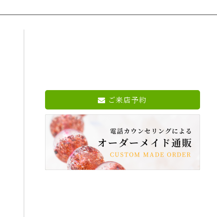
ご来店予約