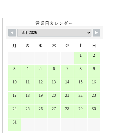
営業日カレンダー
月
火
水
木
金
土
日
1
2
3
4
5
6
7
8
9
10
11
12
13
14
15
16
17
18
19
20
21
22
23
24
25
26
27
28
29
30
31