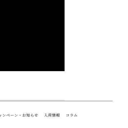
ャンペーン・お知らせ
入荷情報
コラム