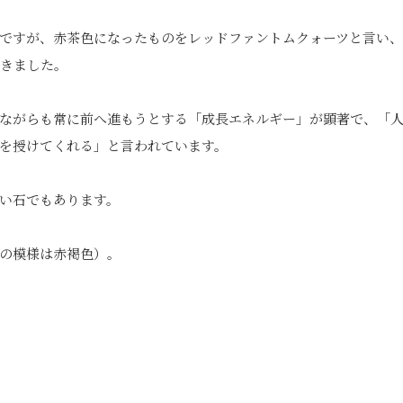
ですが、赤茶色になったものをレッドファントムクォーツと言い
きました。
ながらも常に前へ進もうとする「成長エネルギー」が顕著で、「
を授けてくれる」と言われています。
い石でもあります。
の模様は赤褐色）。
edIn
Tumblr