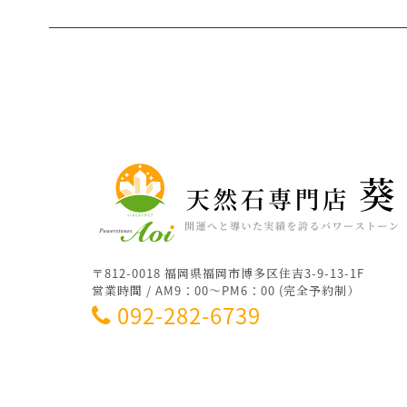
〒812-0018 福岡県福岡市博多区住吉3-9-13-1F
営業時間 / AM9：00～PM6：00 (完全予約制）
092-282-6739