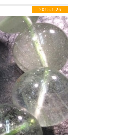
2015.1.26