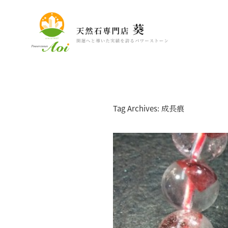
Tag Archives: 成長痕