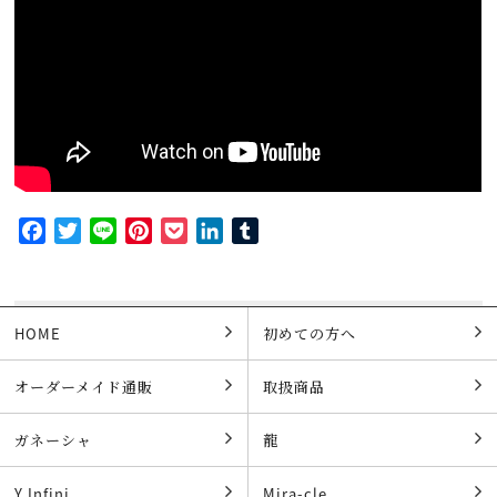
Facebook
Twitter
Line
Pinterest
Pocket
LinkedIn
Tumblr
HOME
初めての方へ
オーダーメイド通販
取扱商品
ガネーシャ
龍
Y.Infini
Mira-cle