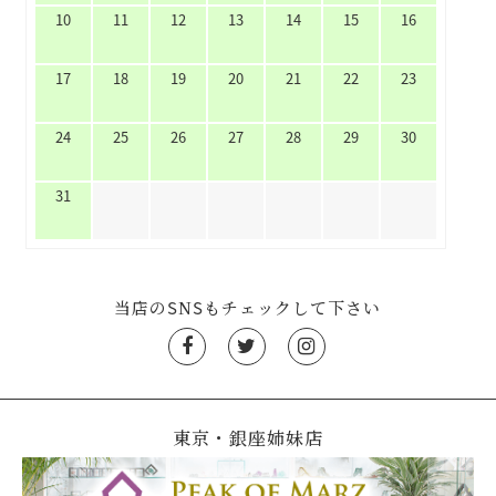
10
11
12
13
14
15
16
17
18
19
20
21
22
23
24
25
26
27
28
29
30
31
当店のSNSもチェックして下さい
東京・銀座姉妹店