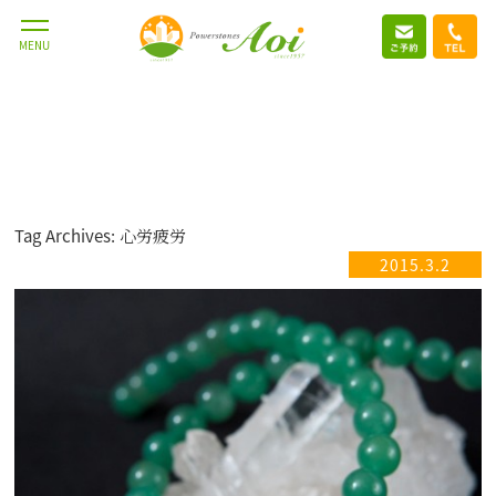
MENU
Tag Archives: 心労疲労
2015.3.2