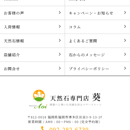
お客様の声
キャンペーン・お知らせ
入荷情報
コラム
天然石情報
よくあるご質問
店舗紹介
石からのメッセージ
お問合せ
プライバシーポリシー
〒812-0018 福岡県福岡市博多区住吉3-9-13-1F
営業時間 / AM9：00～PM6：00 (完全予約制）
092-282-6739