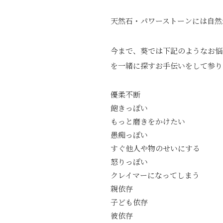
天然石・パワーストーンには自然
今まで、葵では下記のようなお悩
を一緒に探すお手伝いをして参り
優柔不断
飽きっぽい
もっと磨きをかけたい
愚痴っぽい
すぐ他人や物のせいにする
怒りっぽい
クレイマーになってしまう
親依存
子ども依存
彼依存