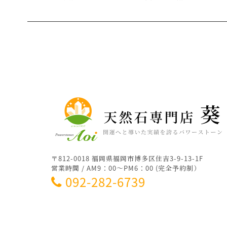
〒812-0018 福岡県福岡市博多区住吉3-9-13-1F
営業時間 / AM9：00～PM6：00 (完全予約制）
092-282-6739