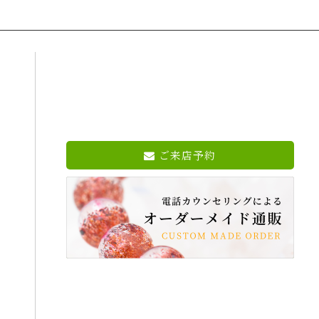
ご来店予約