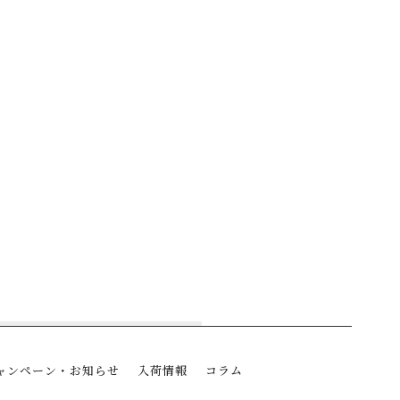
ャンペーン・お知らせ
入荷情報
コラム