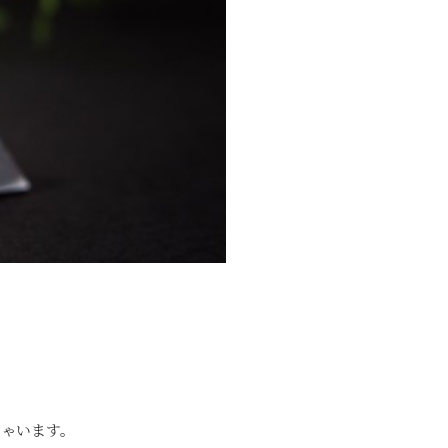
しゃいます。