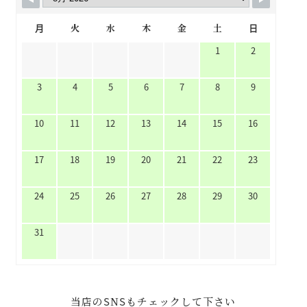
月
火
水
木
金
土
日
1
2
3
4
5
6
7
8
9
10
11
12
13
14
15
16
17
18
19
20
21
22
23
24
25
26
27
28
29
30
31
当店のSNSもチェックして下さい