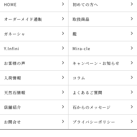
HOME
初めての方へ
オーダーメイド通販
取扱商品
ガネーシャ
龍
Y.Infini
Mira-cle
お客様の声
キャンペーン・お知らせ
入荷情報
コラム
天然石情報
よくあるご質問
店舗紹介
石からのメッセージ
お問合せ
プライバシーポリシー