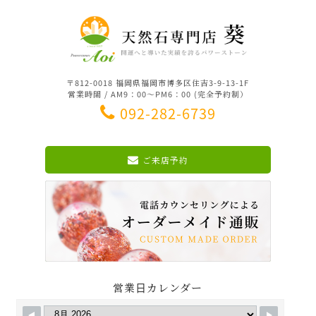
〒812-0018 福岡県福岡市博多区住吉3-9-13-1F
営業時間 / AM9：00～PM6：00 (完全予約制）
092-282-6739
ご来店予約
営業日カレンダー