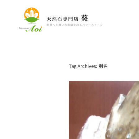
Tag Archives: 別名