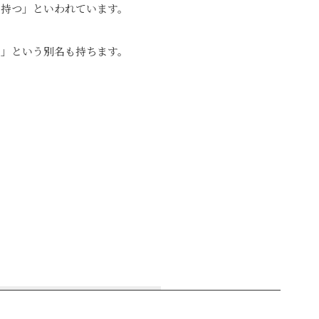
を持つ」といわれています。
ー」という別名も持ちます。