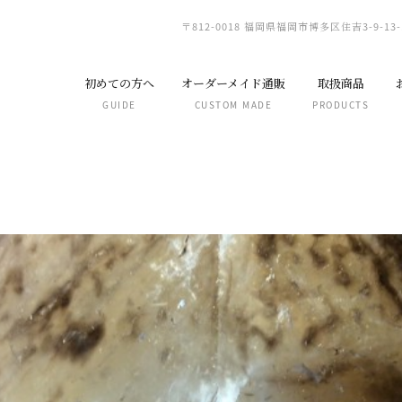
〒812-0018 福岡県福岡市博多区住吉3-9-13-
初めての方へ
オーダーメイド通販
取扱商品
GUIDE
CUSTOM MADE
PRODUCTS