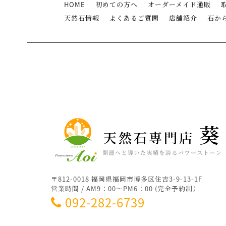
HOME
初めての方へ
オーダーメイド通販
天然石情報
よくあるご質問
店舗紹介
石か
〒812-0018 福岡県福岡市博多区住吉3-9-13-1F
営業時間 / AM9：00～PM6：00 (完全予約制）
092-282-6739