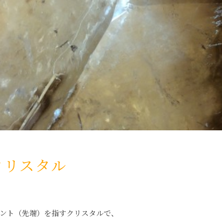
クリスタル
ント（先端）を指すクリスタルで、