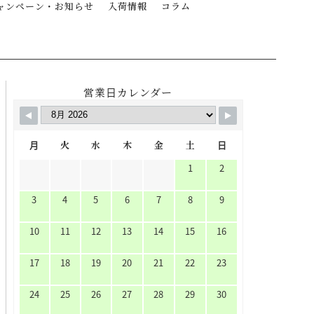
ャンペーン・お知らせ
入荷情報
コラム
営業日カレンダー
月
火
水
木
金
土
日
1
2
3
4
5
6
7
8
9
10
11
12
13
14
15
16
17
18
19
20
21
22
23
24
25
26
27
28
29
30