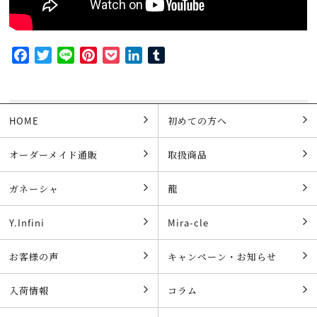
Facebook
Twitter
Line
Pinterest
Pocket
LinkedIn
Tumblr
HOME
初めての方へ
オーダーメイド通販
取扱商品
ガネーシャ
龍
Y.Infini
Mira-cle
お客様の声
キャンペーン・お知らせ
入荷情報
コラム