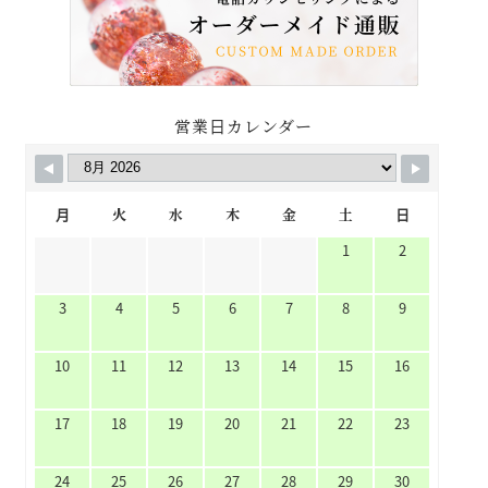
営業日カレンダー
月
火
水
木
金
土
日
1
2
3
4
5
6
7
8
9
10
11
12
13
14
15
16
17
18
19
20
21
22
23
24
25
26
27
28
29
30