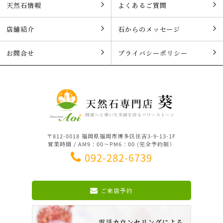
天然石情報
よくあるご質問
店舗紹介
石からのメッセージ
お問合せ
プライバシーポリシー
〒812-0018 福岡県福岡市博多区住吉3-9-13-1F
営業時間 / AM9：00～PM6：00 (完全予約制）
092-282-6739
ご来店予約