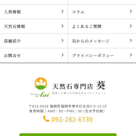
入荷情報
コラム
天然石情報
よくあるご質問
店舗紹介
石からのメッセージ
お問合せ
プライバシーポリシー
〒812-0018 福岡県福岡市博多区住吉3-9-13-1F
営業時間 / AM9：00～PM6：00 (完全予約制）
092-282-6739