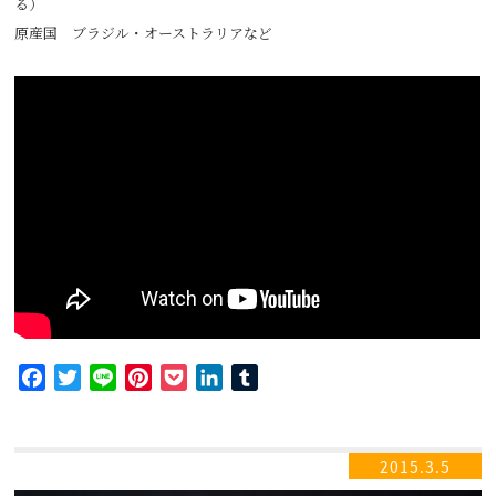
る）
原産国 ブラジル・オーストラリアなど
Facebook
Twitter
Line
Pinterest
Pocket
LinkedIn
Tumblr
2015.3.5