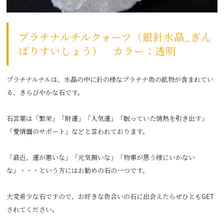
プラチナルチルクォーツ（銀針水晶_ぎん
ばりすいしょう） カラー：透明
プラチナルチルは、水晶の中に針の様なプラチナ色の鉱物が含まれてい
る、きらびやかな石です。
石言葉は「繁栄」「財運」「人気運」「眠っていた情熱を引き出す」
「愛情面のサポート」などと言われております。
「最近、運が悪いな」「元気無いな」「物事が思う様にいかない
な」・・・という方にはお勧めの石の一つです。
大変希少な石ですので、お好きな色合いの石に出会えたらぜひともGET
されてください。