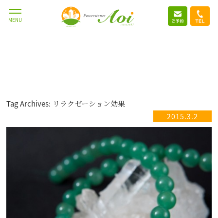
MENU
Tag Archives: リラクゼーション効果
2015.3.2