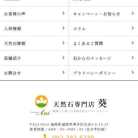
お客様の声
キャンペーン・お知らせ
入荷情報
コラム
天然石情報
よくあるご質問
店舗紹介
石からのメッセージ
お問合せ
プライバシーポリシー
〒812-0018 福岡県福岡市博多区住吉3-9-13-1F
営業時間 / AM9：00～PM6：00 (完全予約制）
092-282-6739