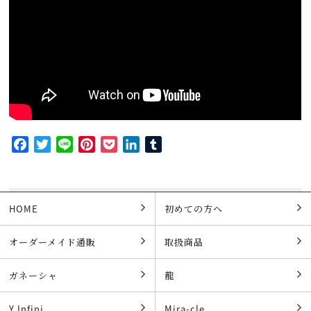
Facebook
Twitter
Line
Pinterest
Pocket
LinkedIn
Tumblr
HOME
初めての方へ
オーダーメイド通販
取扱商品
ガネーシャ
龍
Y.Infini
Mira-cle