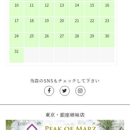
10
11
12
13
14
15
16
17
18
19
20
21
22
23
24
25
26
27
28
29
30
31
当店のSNSもチェックして下さい
東京・銀座姉妹店