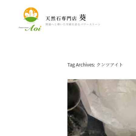
Tag Archives: クンツアイト