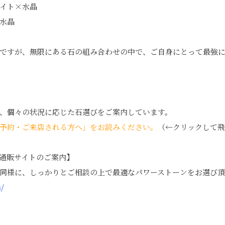
イト×水晶
水晶
ですが、無限にある石の組み合わせの中で、ご自身にとって最強
、個々の状況に応じた石選びをご案内しています。
予約・ご来店される方へ」をお読みください。
（←クリックして
通販サイトのご案内】
同様に、しっかりとご相談の上で最適なパワーストーンをお選び頂
m/