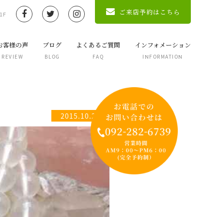
ご来店予約はこちら
1F
お客様の声
ブログ
よくあるご質問
インフォメーション
REVIEW
BLOG
FAQ
INFORMATION
2015.10.25