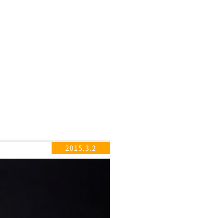
2015.3.2