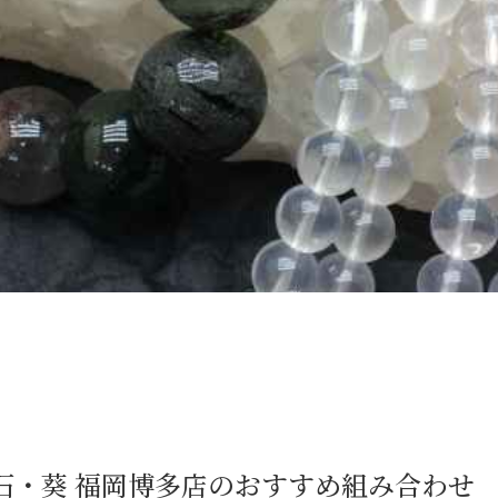
石・葵 福岡博多店のおすすめ組み合わせ