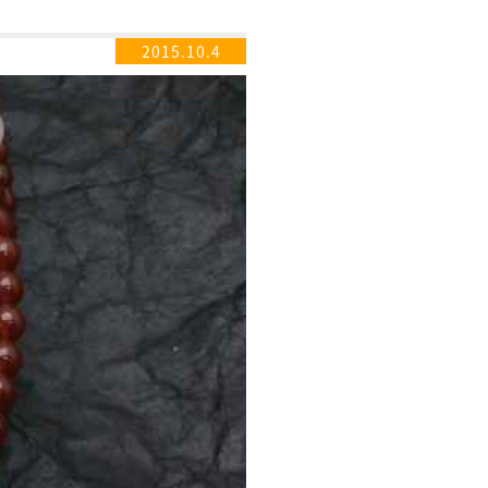
2015.10.4