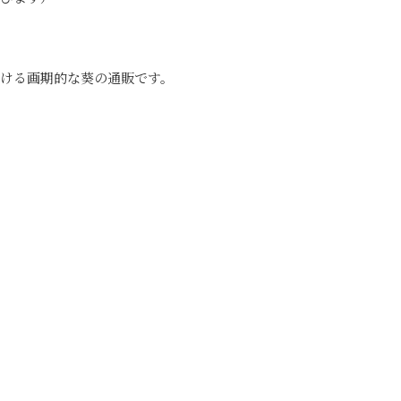
ける画期的な葵の通販です。