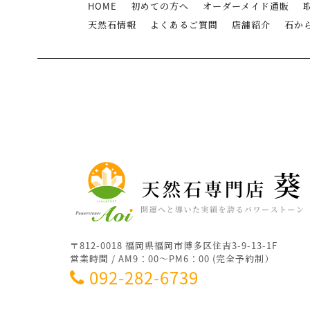
HOME
初めての方へ
オーダーメイド通販
天然石情報
よくあるご質問
店舗紹介
石か
〒812-0018 福岡県福岡市博多区住吉3-9-13-1F
営業時間 / AM9：00～PM6：00 (完全予約制）
092-282-6739