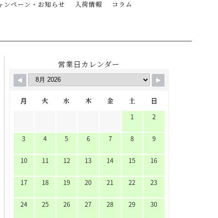
ャンペーン・お知らせ
入荷情報
コラム
営業日カレンダー
月
火
水
木
金
土
日
1
2
3
4
5
6
7
8
9
10
11
12
13
14
15
16
17
18
19
20
21
22
23
24
25
26
27
28
29
30