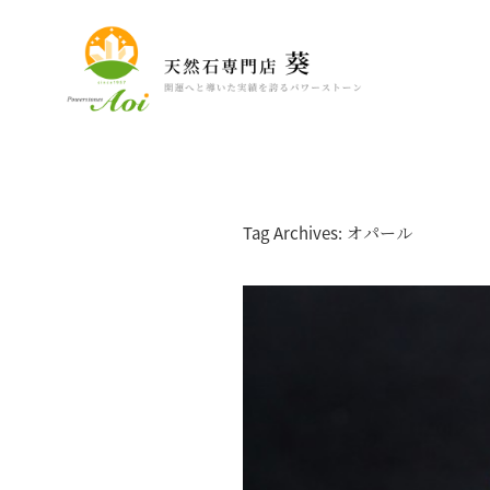
Tag Archives: オパール