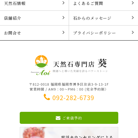
天然石情報
よくあるご質問
店舗紹介
石からのメッセージ
お問合せ
プライバシーポリシー
〒812-0018 福岡県福岡市博多区住吉3-9-13-1F
営業時間 / AM9：00～PM6：00 (完全予約制）
092-282-6739
ご来店予約