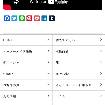
Facebook
Twitter
Line
Pinterest
Pocket
LinkedIn
Tumblr
HOME
初めての方へ
オーダーメイド通販
取扱商品
ガネーシャ
龍
Y.Infini
Mira-cle
お客様の声
キャンペーン・お知らせ
入荷情報
コラム