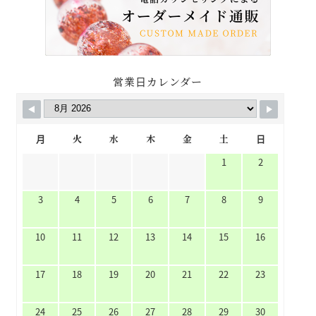
営業日カレンダー
月
火
水
木
金
土
日
1
2
3
4
5
6
7
8
9
10
11
12
13
14
15
16
17
18
19
20
21
22
23
24
25
26
27
28
29
30