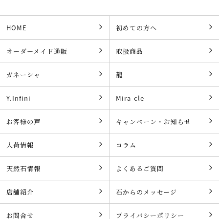
HOME
初めての方へ
オーダーメイド通販
取扱商品
ガネーシャ
龍
Y.Infini
Mira-cle
お客様の声
キャンペーン・お知らせ
入荷情報
コラム
天然石情報
よくあるご質問
店舗紹介
石からのメッセージ
お問合せ
プライバシーポリシー