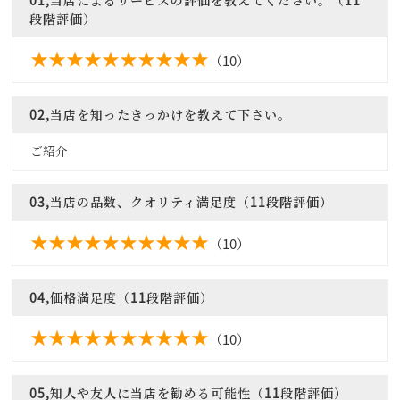
段階評価）
（10）
02,当店を知ったきっかけを教えて下さい。
ご紹介
03,当店の品数、クオリティ満足度（11段階評価）
（10）
04,価格満足度（11段階評価）
（10）
05,知人や友人に当店を勧める可能性（11段階評価）