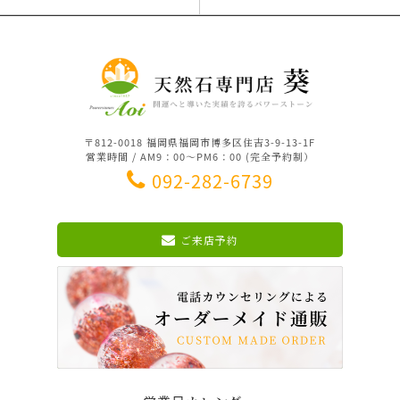
〒812-0018 福岡県福岡市博多区住吉3-9-13-1F
営業時間 / AM9：00～PM6：00 (完全予約制）
092-282-6739
ご来店予約