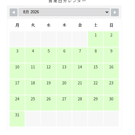
営業日カレンダー
月
火
水
木
金
土
日
1
2
3
4
5
6
7
8
9
10
11
12
13
14
15
16
17
18
19
20
21
22
23
24
25
26
27
28
29
30
31