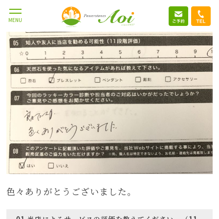
MENU
色々ありがとうございました。
01,当店によるサービスの評価を教えてください。（11