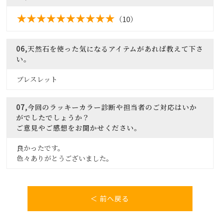
（10）
06,天然石を使った気になるアイテムがあれば教えて下さ
い。
ブレスレット
07,今回のラッキーカラー診断や担当者のご対応はいか
がでしたでしょうか？
ご意見やご感想をお聞かせください。
良かったです。
色々ありがとうございました。
＜ 前へ戻る