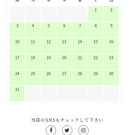
1
2
3
4
5
6
7
8
9
10
11
12
13
14
15
16
17
18
19
20
21
22
23
24
25
26
27
28
29
30
31
当店のSNSもチェックして下さい