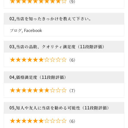
（9）
02,当店を知ったきっかけを教えて下さい。
ブログ, Facebook
03,当店の品数、クオリティ満足度（11段階評価）
（6）
04,価格満足度（11段階評価）
（7）
05,知人や友人に当店を勧める可能性（11段階評価）
（6）