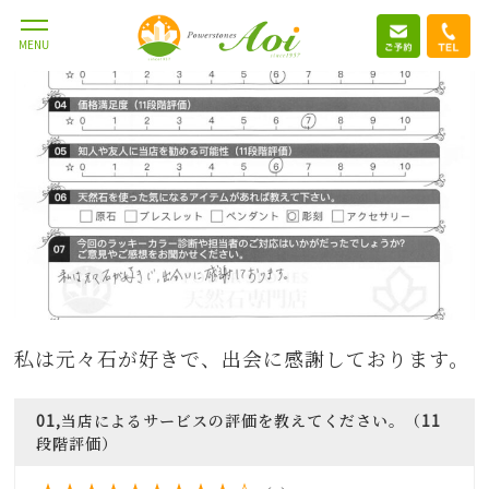
MENU
私は元々石が好きで、出会に感謝しております。
01,当店によるサービスの評価を教えてください。（11
段階評価）