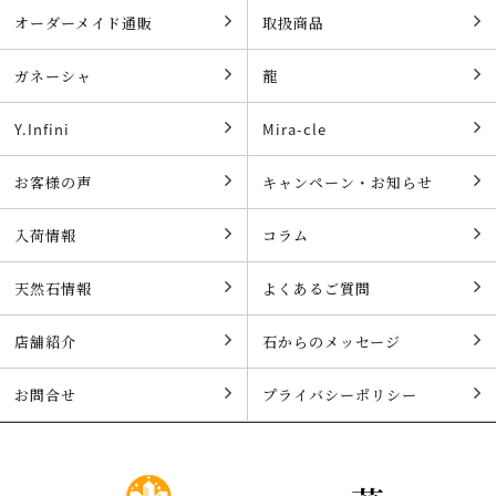
オーダーメイド通販
取扱商品
ガネーシャ
龍
Y.Infini
Mira-cle
お客様の声
キャンペーン・お知らせ
入荷情報
コラム
天然石情報
よくあるご質問
店舗紹介
石からのメッセージ
お問合せ
プライバシーポリシー