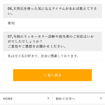
06,天然石を使った気になるアイテムがあれば教えて下さ
い。
彫刻
07,今回のラッキーカラー診断や担当者のご対応はいか
がでしたでしょうか？
ご意見やご感想をお聞かせください。
私は元々石が好きで、出会に感謝しております。
＜ 前へ戻る
HOME
初めての方へ