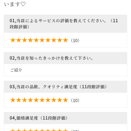
います♡
01,当店によるサービスの評価を教えてください。（11
段階評価）
（10）
02,当店を知ったきっかけを教えて下さい。
ご紹介
03,当店の品数、クオリティ満足度（11段階評価）
（10）
04,価格満足度（11段階評価）