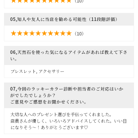
（10）
05,知人や友人に当店を勧める可能性（11段階評価）
（10）
06,天然石を使った気になるアイテムがあれば教えて下さ
い。
ブレスレット, アクセサリー
07,今回のラッキーカラー診断や担当者のご対応はいか
がでしたでしょうか？
ご意見やご感想をお聞かせください。
大切な人へのプレゼント選びを手伝ってくれました。
店員さんが優しく、いろいろアドバイスしてくれた。いい日
になりそう～！ありがとうございます♡