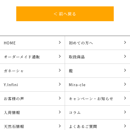
＜ 前へ戻る
HOME
初めての方へ
オーダーメイド通販
取扱商品
ガネーシャ
龍
Y.Infini
Mira-cle
お客様の声
キャンペーン・お知らせ
入荷情報
コラム
天然石情報
よくあるご質問