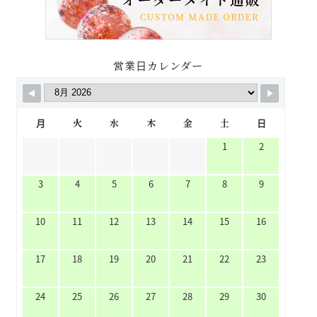
営業日カレンダー
月
火
水
木
金
土
日
1
2
3
4
5
6
7
8
9
10
11
12
13
14
15
16
17
18
19
20
21
22
23
24
25
26
27
28
29
30