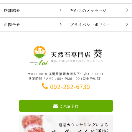
店舗紹介
石からのメッセージ
お問合せ
プライバシーポリシー
〒812-0018 福岡県福岡市博多区住吉3-9-13-1F
営業時間 / AM9：00～PM6：00 (完全予約制）
092-282-6739
ご来店予約