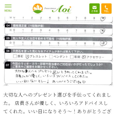
MENU
大切な人へのプレゼント選びを手伝ってくれまし
た。 店員さんが優しく、いろいろアドバイスし
てくれた。いい日になりそう～！ありがとうござ