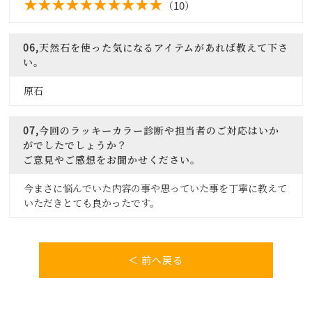
（10）
06,天然石を使った気になるアイテムがあれば教えて下さ
い。
原石
07,今回のラッキーカラー診断や担当者のご対応はいか
がでしたでしょうか？
ご意見やご感想をお聞かせください。
今まさに悩んでいた内容の事や思っていた事を丁寧に教えて
いただきとても良かったです。
＜ 前へ戻る