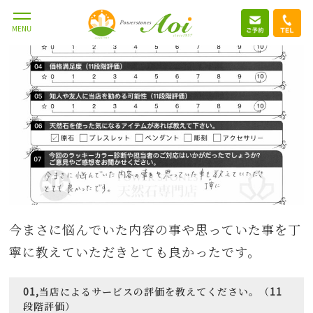
MENU
今まさに悩んでいた内容の事や思っていた事を丁
寧に教えていただきとても良かったです。
01,当店によるサービスの評価を教えてください。（11
段階評価）