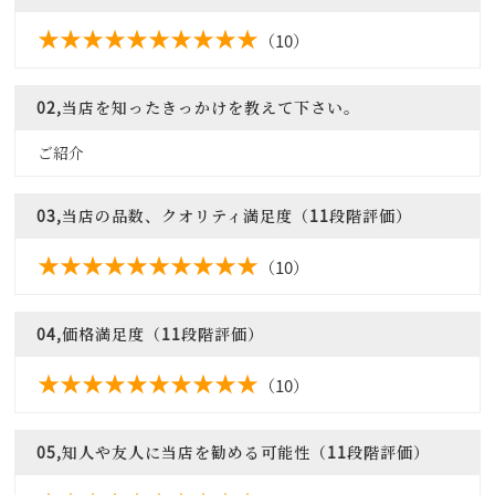
（10）
02,当店を知ったきっかけを教えて下さい。
ご紹介
03,当店の品数、クオリティ満足度（11段階評価）
（10）
04,価格満足度（11段階評価）
（10）
05,知人や友人に当店を勧める可能性（11段階評価）