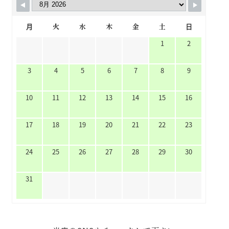
月
火
水
木
金
土
日
1
2
3
4
5
6
7
8
9
10
11
12
13
14
15
16
17
18
19
20
21
22
23
24
25
26
27
28
29
30
31