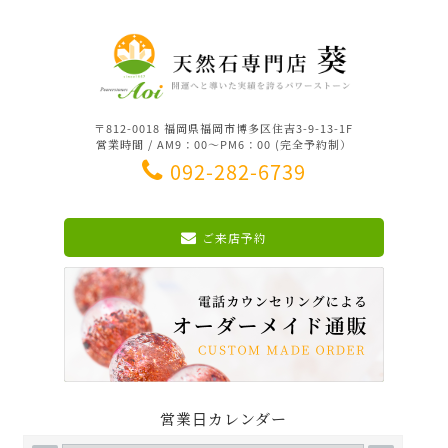
〒812-0018 福岡県福岡市博多区住吉3-9-13-1F
営業時間 / AM9：00～PM6：00 (完全予約制）
092-282-6739
ご来店予約
営業日カレンダー