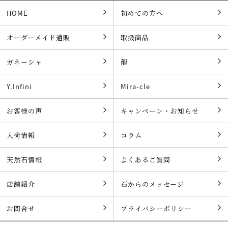
HOME
初めての方へ
オーダーメイド通販
取扱商品
ガネーシャ
龍
Y.Infini
Mira-cle
お客様の声
キャンペーン・お知らせ
入荷情報
コラム
天然石情報
よくあるご質問
店舗紹介
石からのメッセージ
お問合せ
プライバシーポリシー