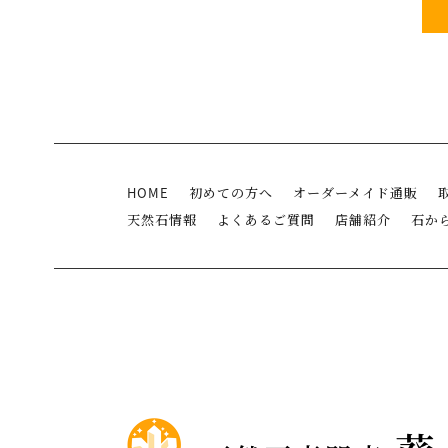
HOME
初めての方へ
オーダーメイド通販
天然石情報
よくあるご質問
店舗紹介
石か