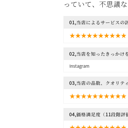
っていて、不思議な
01,当店によるサービスの
02,当店を知ったきっかけ
Instagram
03,当店の品数、クオリテ
04,価格満足度（11段階評