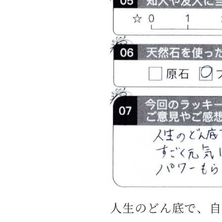
人生のどん底で、自