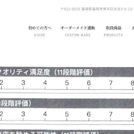
〒812-0018 福岡県福岡市博多区住吉3-9-13-
初めての方へ
オーダーメイド通販
取扱商品
GUIDE
CUSTOM MADE
PRODUCTS