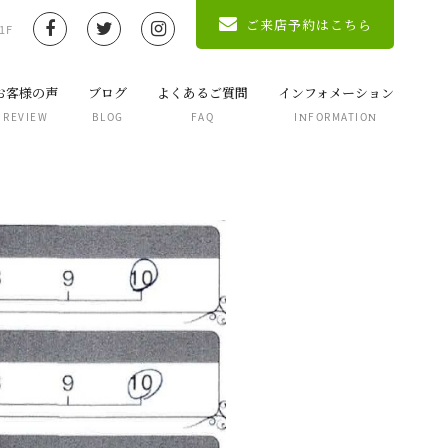
ご来店予約はこちら
1F
お客様の声
ブログ
よくあるご質問
インフォメーション
REVIEW
BLOG
FAQ
INFORMATION