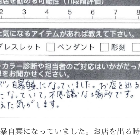
暴自棄になっていました。お店を出る