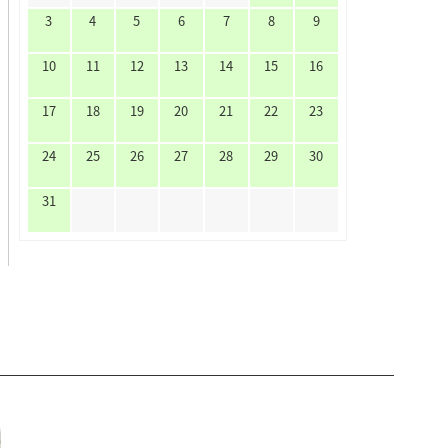
3
4
5
6
7
8
9
10
11
12
13
14
15
16
17
18
19
20
21
22
23
24
25
26
27
28
29
30
31