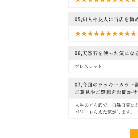
05,知人や友人に当店を勧
06,天然石を使った気に
ブレスレット
07,今回のラッキーカラ
ご意見やご感想をお聞かせ
人生のどん底で、自暴自棄に
パワーもらえた気がします。