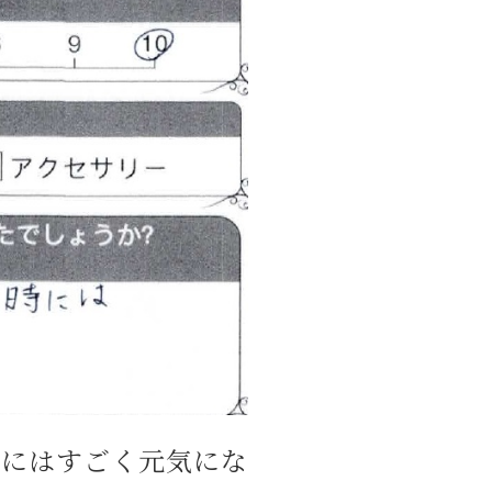
時にはすごく元気にな