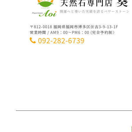
〒812-0018 福岡県福岡市博多区住吉3-9-13-1F
営業時間 / AM9：00～PM6：00 (完全予約制）
092-282-6739