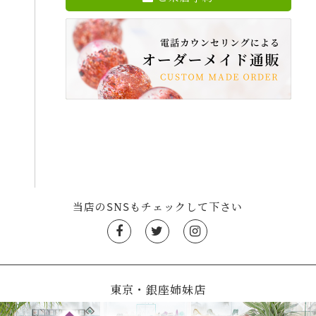
当店のSNSもチェックして下さい
東京・銀座姉妹店