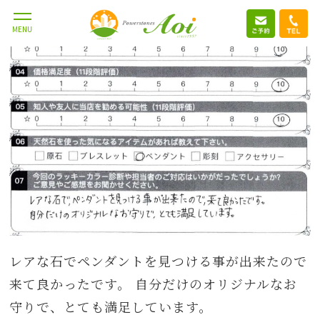
MENU
レアな石でペンダントを見つける事が出来たので
来て良かったです。 自分だけのオリジナルなお
守りで、とても満足しています。