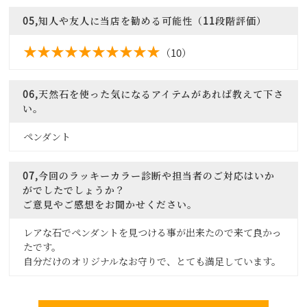
05,知人や友人に当店を勧める可能性（11段階評価）
（10）
06,天然石を使った気になるアイテムがあれば教えて下さ
い。
ペンダント
07,今回のラッキーカラー診断や担当者のご対応はいか
がでしたでしょうか？
ご意見やご感想をお聞かせください。
レアな石でペンダントを見つける事が出来たので来て良かっ
たです。
自分だけのオリジナルなお守りで、とても満足しています。