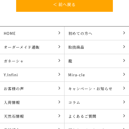
＜ 前へ戻る
HOME
初めての方へ
オーダーメイド通販
取扱商品
ガネーシャ
龍
Y.Infini
Mira-cle
お客様の声
キャンペーン・お知らせ
入荷情報
コラム
天然石情報
よくあるご質問