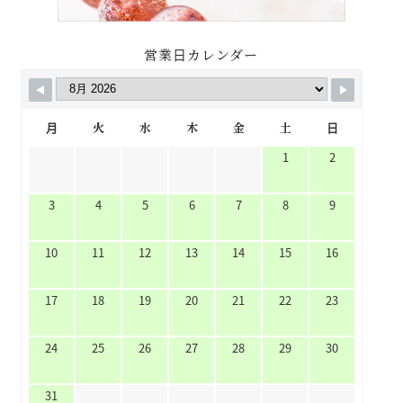
営業日カレンダー
月
火
水
木
金
土
日
1
2
3
4
5
6
7
8
9
10
11
12
13
14
15
16
17
18
19
20
21
22
23
24
25
26
27
28
29
30
31