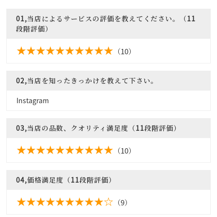
01,当店によるサービスの評価を教えてください。（11
段階評価）
（10）
02,当店を知ったきっかけを教えて下さい。
Instagram
03,当店の品数、クオリティ満足度（11段階評価）
（10）
04,価格満足度（11段階評価）
（9）