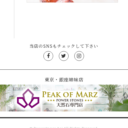
当店のSNSもチェックして下さい
東京・銀座姉妹店