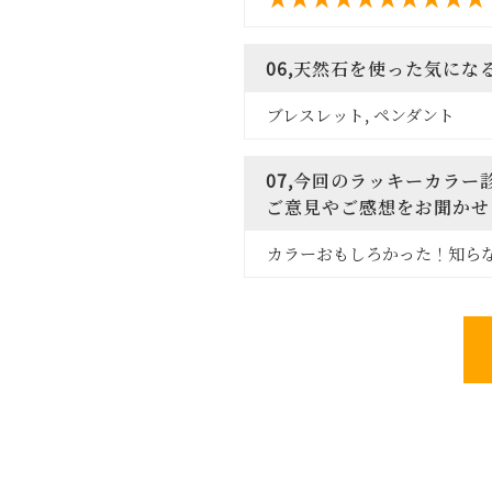
06,天然石を使った気に
ブレスレット, ペンダント
07,今回のラッキーカラ
ご意見やご感想をお聞かせ
カラーおもしろかった！知らな