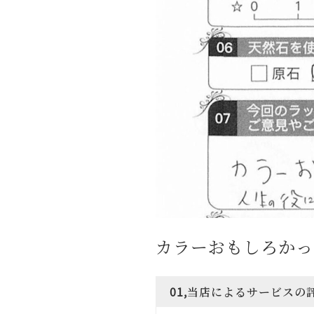
カラーおもしろかっ
01,当店によるサービスの