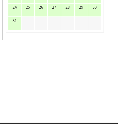
24
25
26
27
28
29
30
31