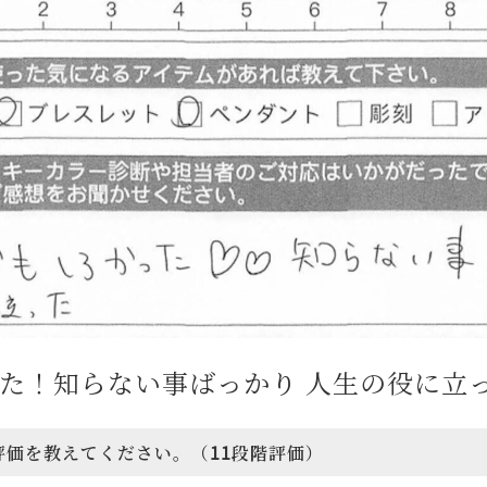
た！知らない事ばっかり 人生の役に立
評価を教えてください。（11段階評価）