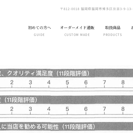
〒812-0018 福岡県福岡市博多区住吉3-9-13-
初めての方へ
オーダーメイド通販
取扱商品
GUIDE
CUSTOM MADE
PRODUCTS