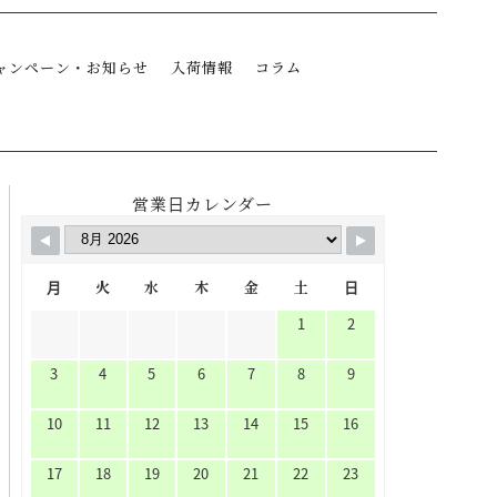
ャンペーン・お知らせ
入荷情報
コラム
営業日カレンダー
月
火
水
木
金
土
日
1
2
3
4
5
6
7
8
9
10
11
12
13
14
15
16
17
18
19
20
21
22
23