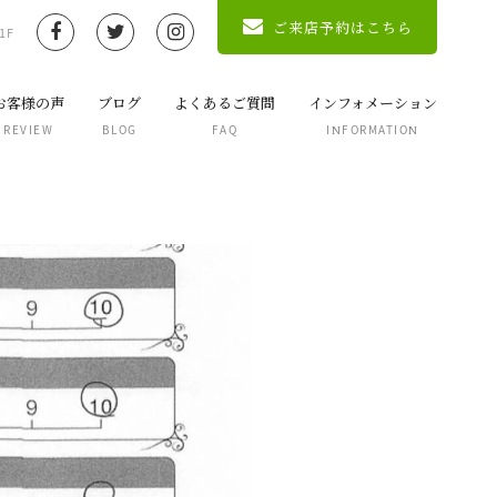
ご来店予約はこちら
1F
お客様の声
ブログ
よくあるご質問
インフォメーション
REVIEW
BLOG
FAQ
INFORMATION