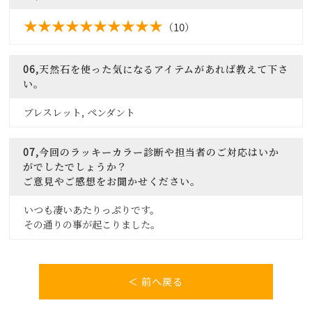
（10）
06,天然石を使った気になるアイテムがあれば教えて下さ
い。
ブレスレット, ペンダント
07,今回のラッキーカラー診断や担当者のご対応はいか
がでしたでしょうか？
ご意見やご感想をお聞かせください。
いつも凄いあたりっぷりです。
その通りの事が起こりました。
＜ 前へ戻る