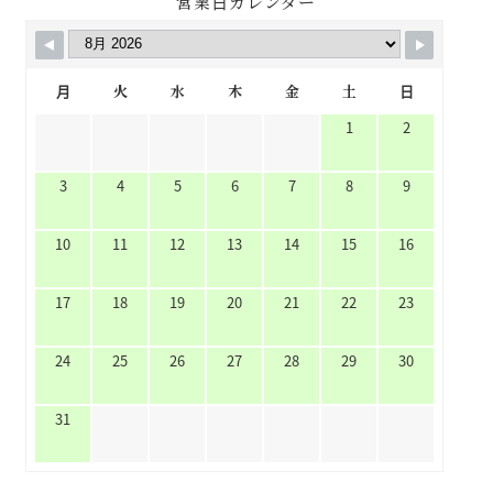
営業日カレンダー
月
火
水
木
金
土
日
1
2
3
4
5
6
7
8
9
10
11
12
13
14
15
16
17
18
19
20
21
22
23
24
25
26
27
28
29
30
31