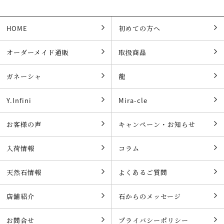
HOME
初めての方へ
オーダーメイド通販
取扱商品
ガネーシャ
龍
Y.Infini
Mira-cle
お客様の声
キャンペーン・お知らせ
入荷情報
コラム
天然石情報
よくあるご質問
店舗紹介
石からのメッセージ
お問合せ
プライバシーポリシー