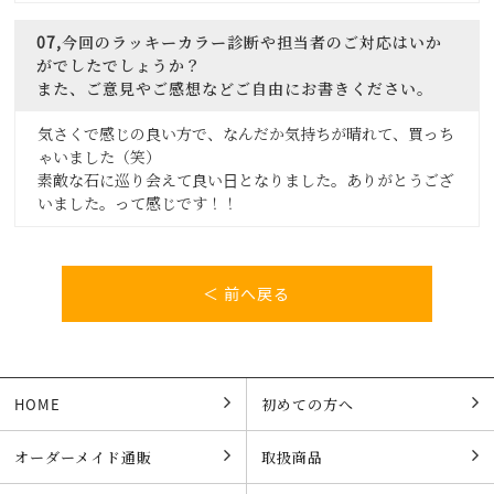
07,今回のラッキーカラー診断や担当者のご対応はいか
がでしたでしょうか？
また、ご意見やご感想などご自由にお書きください。
気さくで感じの良い方で、なんだか気持ちが晴れて、買っち
ゃいました（笑）
素敵な石に巡り会えて良い日となりました。ありがとうござ
いました。って感じです！！
＜ 前へ戻る
HOME
初めての方へ
オーダーメイド通販
取扱商品