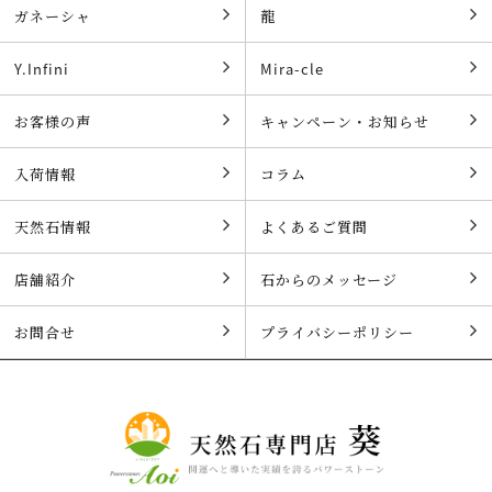
ガネーシャ
龍
Y.Infini
Mira-cle
お客様の声
キャンペーン・お知らせ
入荷情報
コラム
天然石情報
よくあるご質問
店舗紹介
石からのメッセージ
お問合せ
プライバシーポリシー