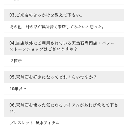
03,ご来店のきっかけを教えて下さい。
その他 妹の話が興味深く来店してみたいと思った。
04,当店以外にご利用されている天然石専門店・パワー
ストーンショップはございますか？
２箇所
05,天然石を好きになってどれくらいですか？
10年以上
06,天然石を使った気になるアイテムがあれば教えて下さ
い。
ブレスレット, 風水アイテム