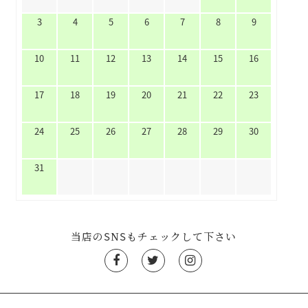
3
4
5
6
7
8
9
10
11
12
13
14
15
16
17
18
19
20
21
22
23
24
25
26
27
28
29
30
31
当店のSNSもチェックして下さい