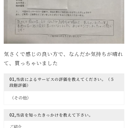
気さくで感じの良い方で、なんだか気持ちが晴れ
て、買っちゃいました
01,当店によるサービスの評価を教えてください。（５
段階評価）
（その他）
02,当店を知ったきっかけを教えて下さい。
ご紹介