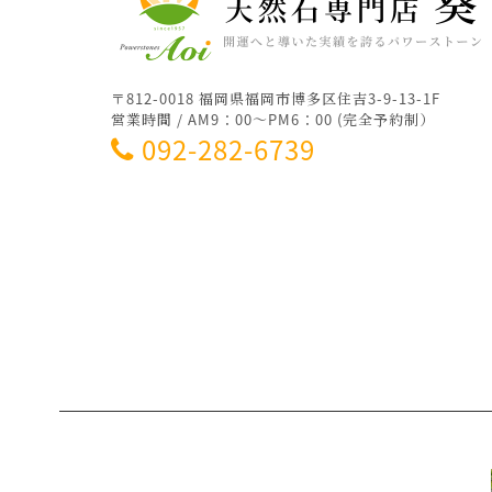
〒812-0018 福岡県福岡市博多区住吉3-9-13-1F
営業時間 / AM9：00～PM6：00 (完全予約制）
092-282-6739