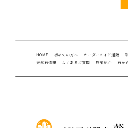
HOME
初めての方へ
オーダーメイド通販
天然石情報
よくあるご質問
店舗紹介
石か