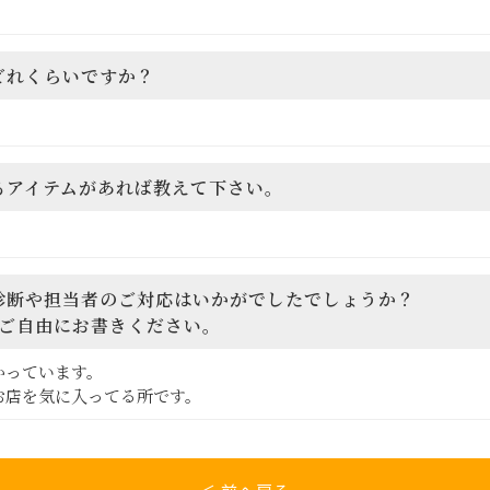
どれくらいですか？
なるアイテムがあれば教えて下さい。
ー診断や担当者のご対応はいかがでしたでしょうか？
ご自由にお書きください。
かっています。
お店を気に入ってる所です。