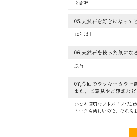
２箇所
05,天然石を好きになって
10年以上
06,天然石を使った気に
原石
07,今回のラッキーカラ
また、ご意見やご感想など
いつも適切なアドバイスで助
トークも楽しいので、それも