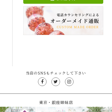
当店のSNSもチェックして下さい
東京・銀座姉妹店