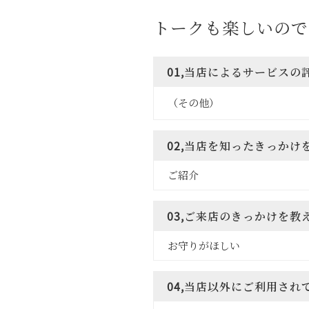
トークも楽しいので
01,当店によるサービス
（その他）
02,当店を知ったきっかけ
ご紹介
03,ご来店のきっかけを教
お守りがほしい
04,当店以外にご利用さ