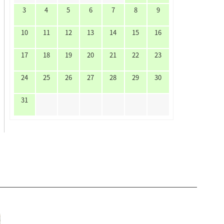
3
4
5
6
7
8
9
10
11
12
13
14
15
16
17
18
19
20
21
22
23
24
25
26
27
28
29
30
31