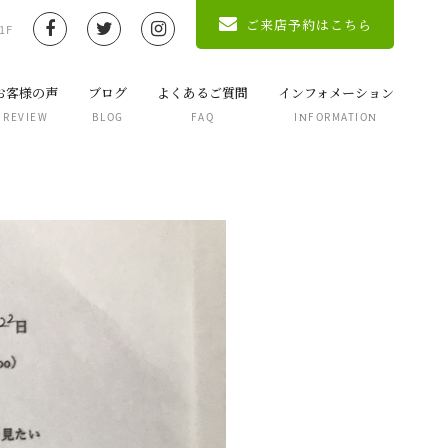
ご来店予約はこちら
1F
お客様の声
ブログ
よくあるご質問
インフォメーション
REVIEW
BLOG
FAQ
INFORMATION