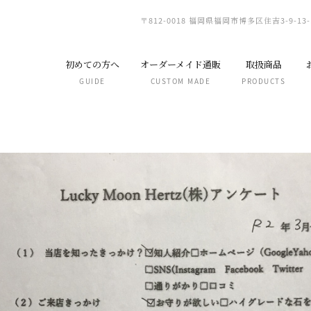
〒812-0018 福岡県福岡市博多区住吉3-9-13-
初めての方へ
オーダーメイド通販
取扱商品
GUIDE
CUSTOM MADE
PRODUCTS