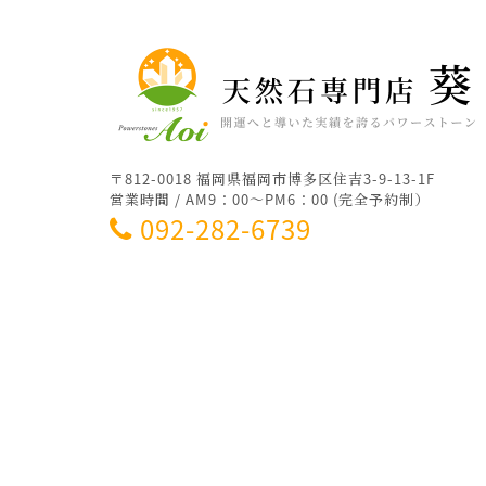
〒812-0018 福岡県福岡市博多区住吉3-9-13-1F
営業時間 / AM9：00～PM6：00 (完全予約制）
092-282-6739