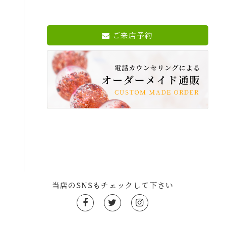
ご来店予約
当店のSNSもチェックして下さい