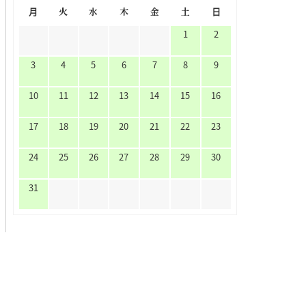
月
火
水
木
金
土
日
1
2
3
4
5
6
7
8
9
10
11
12
13
14
15
16
17
18
19
20
21
22
23
24
25
26
27
28
29
30
31