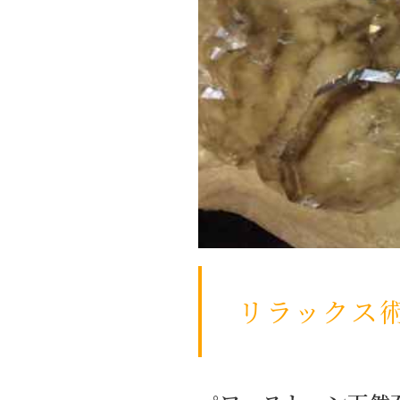
リラックス