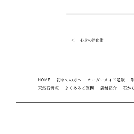
＜
心身の浄化術
HOME
初めての方へ
オーダーメイド通販
天然石情報
よくあるご質問
店舗紹介
石か