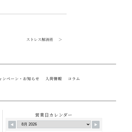
ストレス解消術
＞
ャンペーン・お知らせ
入荷情報
コラム
営業日カレンダー