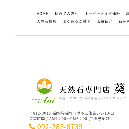
HOME
初めての方へ
オーダーメイド通販
天然石情報
よくあるご質問
店舗紹介
石か
〒812-0018 福岡県福岡市博多区住吉3-9-13-1F
営業時間 / AM9：00～PM6：00 (完全予約制）
092-282-6739