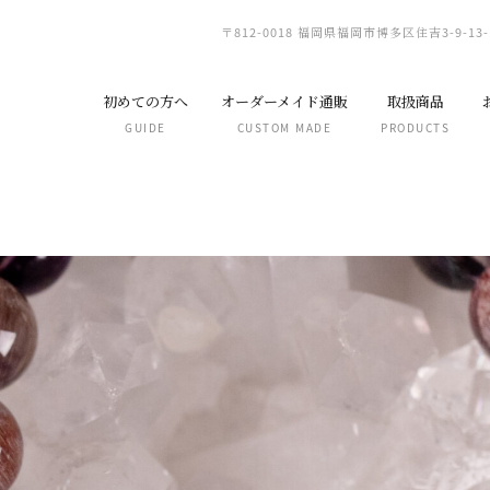
〒812-0018 福岡県福岡市博多区住吉3-9-13-
初めての方へ
オーダーメイド通販
取扱商品
GUIDE
CUSTOM MADE
PRODUCTS