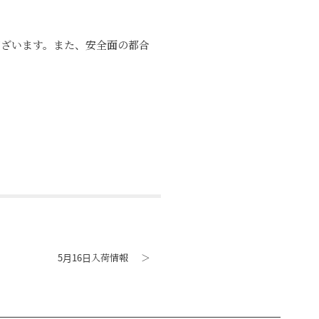
ございます。また、安全面の都合
5月16日入荷情報
＞