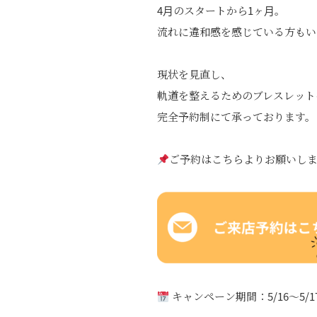
4月のスタートから1ヶ月。
流れに違和感を感じている方もい
現状を見直し、
軌道を整えるためのブレスレット
完全予約制にて承っております。
ご予約はこちらよりお願いし
キャンペーン期間：5/16～5/1