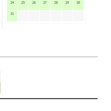
24
25
26
27
28
29
30
31