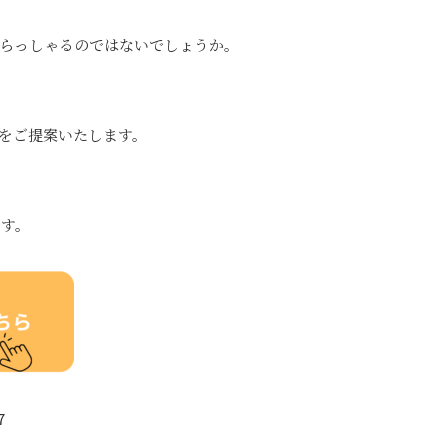
らっしゃるのではないでしょうか。
をご提案いたします。
ます。
7