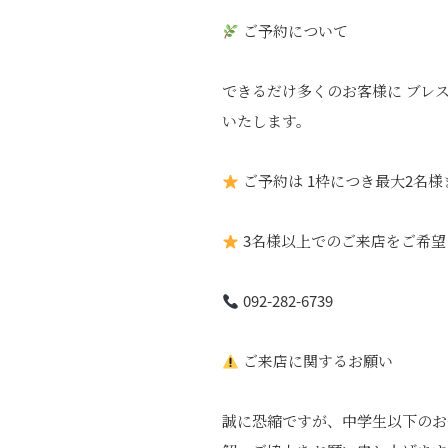
ご予約について
できるだけ多くのお客様に ブレ
いたします。
ご予約は 1枠につき最大2名様
3名様以上でのご来店をご希望
092-282-6739
ご来店に関するお願い
誠に恐縮ですが、中学生以下のお