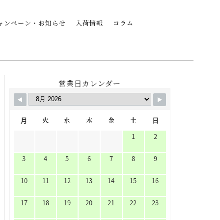
ャンペーン・お知らせ
入荷情報
コラム
営業日カレンダー
月
火
水
木
金
土
日
1
2
3
4
5
6
7
8
9
10
11
12
13
14
15
16
17
18
19
20
21
22
23