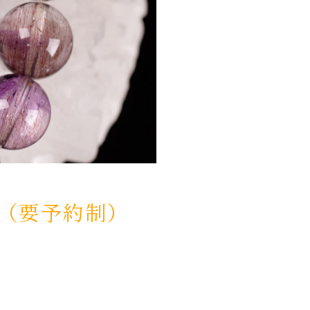
（要予約制）