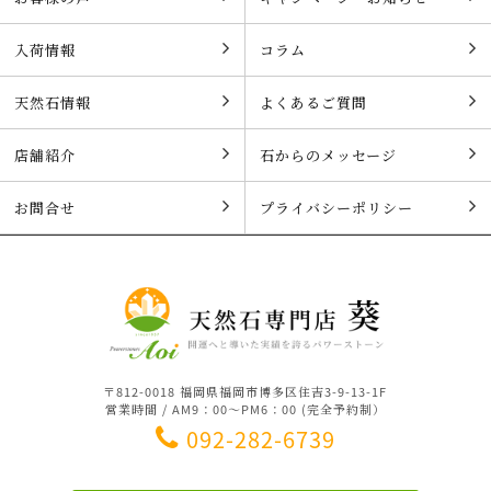
入荷情報
コラム
天然石情報
よくあるご質問
店舗紹介
石からのメッセージ
お問合せ
プライバシーポリシー
〒812-0018 福岡県福岡市博多区住吉3-9-13-1F
営業時間 / AM9：00～PM6：00 (完全予約制）
092-282-6739