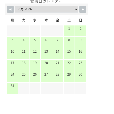
営業日カレンダー
月
火
水
木
金
土
日
1
2
3
4
5
6
7
8
9
10
11
12
13
14
15
16
17
18
19
20
21
22
23
24
25
26
27
28
29
30
31