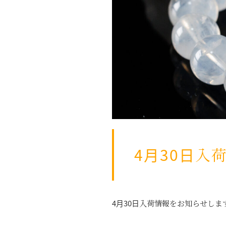
4月30日入
4月30日入荷情報をお知らせしま