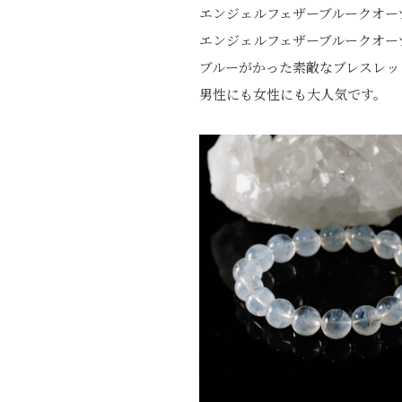
エンジェルフェザーブルークオー
エンジェルフェザーブルークオー
ブルーがかった素敵なブレスレッ
男性にも女性にも大人気です。