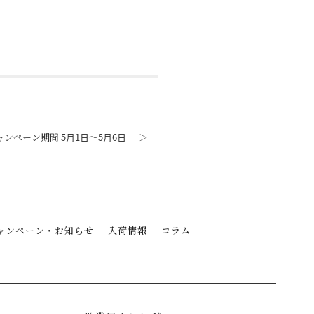
ャンペーン期間 5月1日〜5月6日
＞
ャンペーン・お知らせ
入荷情報
コラム