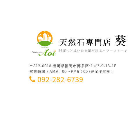
〒812-0018 福岡県福岡市博多区住吉3-9-13-1F
営業時間 / AM9：00～PM6：00 (完全予約制）
092-282-6739