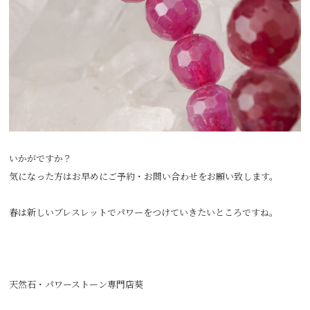
いかがですか？
気になった方はお早めにご予約・お問い合わせをお願い致します。
春は新しいブレスレットでパワーをつけていきたいところですね。
天然石・パワーストーン専門店葵