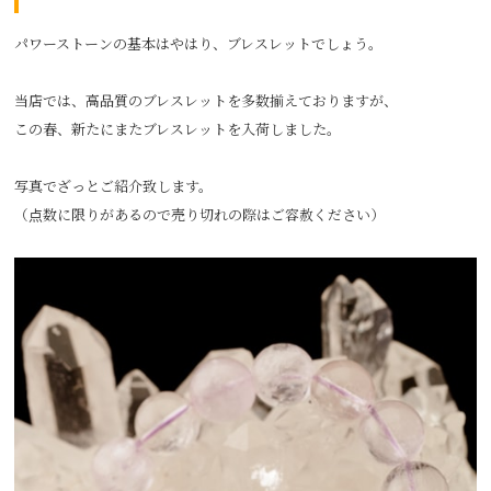
パワーストーンの基本はやはり、ブレスレットでしょう。
当店では、高品質のブレスレットを多数揃えておりますが、
この春、新たにまたブレスレットを入荷しました。
写真でざっとご紹介致します。
（点数に限りがあるので売り切れの際はご容赦ください）