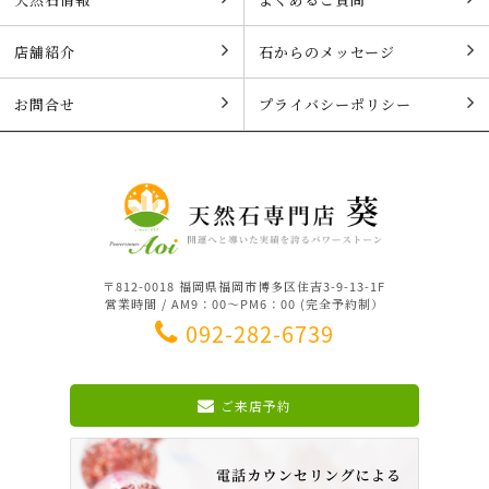
店舗紹介
石からのメッセージ
お問合せ
プライバシーポリシー
〒812-0018 福岡県福岡市博多区住吉3-9-13-1F
営業時間 / AM9：00～PM6：00 (完全予約制）
092-282-6739
ご来店予約