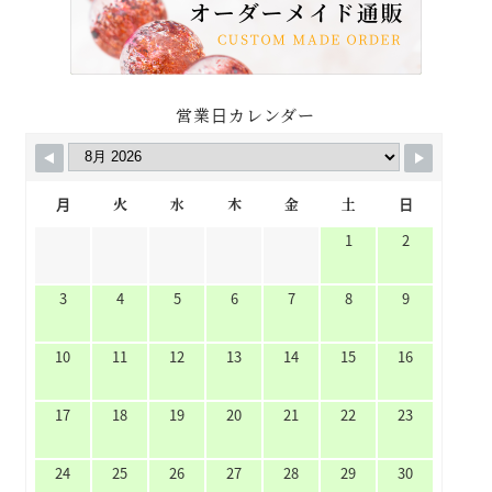
営業日カレンダー
月
火
水
木
金
土
日
1
2
3
4
5
6
7
8
9
10
11
12
13
14
15
16
17
18
19
20
21
22
23
24
25
26
27
28
29
30