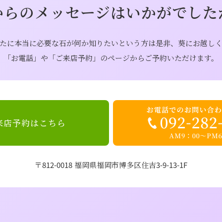
からのメッセージはいかがでした
たに本当に必要な石が何か知りたいという方は是非、葵にお越し
「お電話」や「ご来店予約」のページからご予約いただけます。
来店予約はこちら
〒812-0018 福岡県福岡市博多区住吉3-9-13-1F