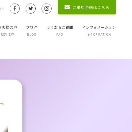
ご来店予約はこちら
1F
お客様の声
ブログ
よくあるご質問
インフォメーション
REVIEW
BLOG
FAQ
INFORMATION