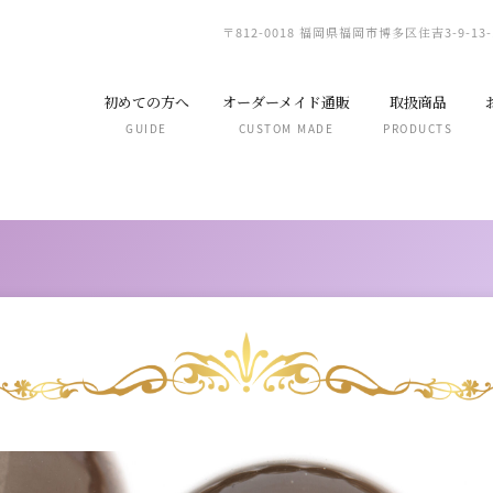
〒812-0018 福岡県福岡市博多区住吉3-9-13-
初めての方へ
オーダーメイド通販
取扱商品
GUIDE
CUSTOM MADE
PRODUCTS