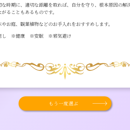
切な時期に、適切な距離を取れば、自分を守り、根本原因の解
ながることもあるものです。
木やお庭、観葉植物などのお手入れをおすすめします。
癒し ※健康 ※安眠 ※邪気避け
もう一度選ぶ