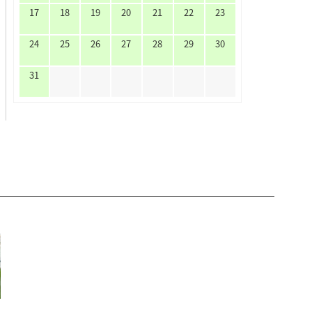
17
18
19
20
21
22
23
24
25
26
27
28
29
30
31