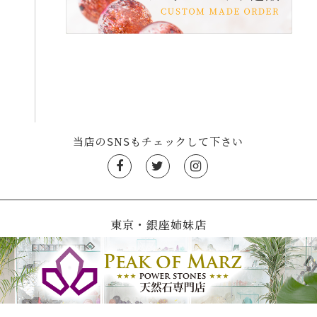
当店のSNSもチェックして下さい
東京・銀座姉妹店