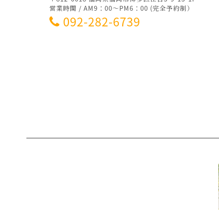
営業時間 / AM9：00～PM6：00 (完全予約制）
092-282-6739