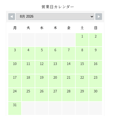
営業日カレンダー
月
火
水
木
金
土
日
1
2
3
4
5
6
7
8
9
10
11
12
13
14
15
16
17
18
19
20
21
22
23
24
25
26
27
28
29
30
31