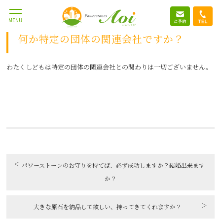
2019.9.23
MENU
何か特定の団体の関連会社ですか？
わたくしどもは特定の団体の関連会社との関わりは一切ございません。
＜
パワーストーンのお守りを持てば、必ず成功しますか？結婚出来ます
か？
＞
大きな原石を納品して欲しい、持ってきてくれますか？