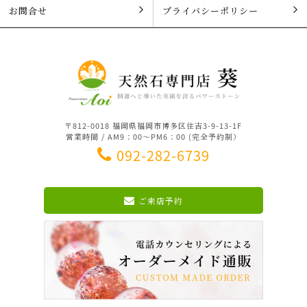
お問合せ
プライバシーポリシー
〒812-0018 福岡県福岡市博多区住吉3-9-13-1F
営業時間 / AM9：00～PM6：00 (完全予約制）
092-282-6739
ご来店予約