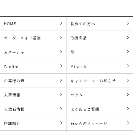
HOME
初めての方へ
オーダーメイド通販
取扱商品
ガネーシャ
龍
Y.Infini
Mira-cle
お客様の声
キャンペーン・お知らせ
入荷情報
コラム
天然石情報
よくあるご質問
店舗紹介
石からのメッセージ