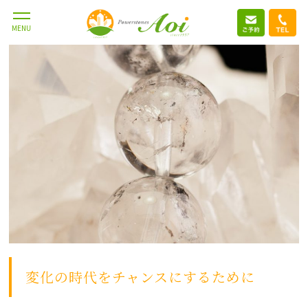
2018.1.7
MENU
変化の時代をチャンスにするために