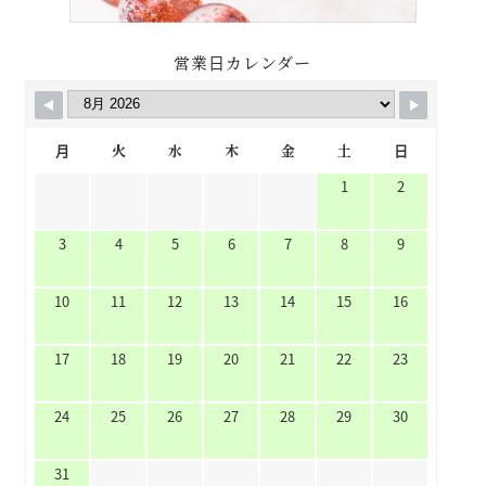
営業日カレンダー
月
火
水
木
金
土
日
1
2
3
4
5
6
7
8
9
10
11
12
13
14
15
16
17
18
19
20
21
22
23
24
25
26
27
28
29
30
31