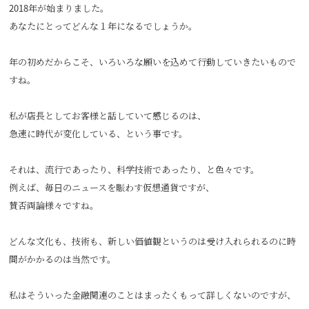
2018年が始まりました。
あなたにとってどんな１年になるでしょうか。
年の初めだからこそ、いろいろな願いを込めて行動していきたいもので
すね。
私が店長としてお客様と話していて感じるのは、
急速に時代が変化している、という事です。
それは、流行であったり、科学技術であったり、と色々です。
例えば、毎日のニュースを賑わす仮想通貨ですが、
賛否両論様々ですね。
どんな文化も、技術も、新しい価値観というのは受け入れられるのに時
間がかかるのは当然です。
私はそういった金融関連のことはまったくもって詳しくないのですが、