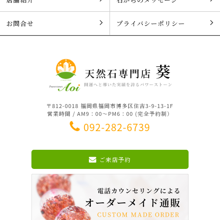
お問合せ
プライバシーポリシー
〒812-0018 福岡県福岡市博多区住吉3-9-13-1F
営業時間 / AM9：00～PM6：00 (完全予約制）
092-282-6739
ご来店予約