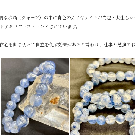
明な水晶（クォーツ）
の中に青色のカイヤナイトが内包・共生した
トするパワーストーンとされています。
存心を断ち切って自立を促す効果があると言われ、
仕事や勉強の