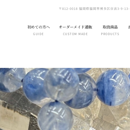
〒812-0018 福岡県福岡市博多区住吉3-9-13-
初めての方へ
オーダーメイド通販
取扱商品
GUIDE
CUSTOM MADE
PRODUCTS