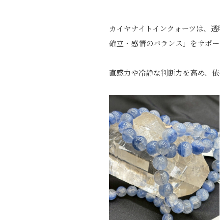
カイヤナイトインクォーツは、透
確立・感情のバランス」
をサポー
直感力や冷静な判断力を高め、
依