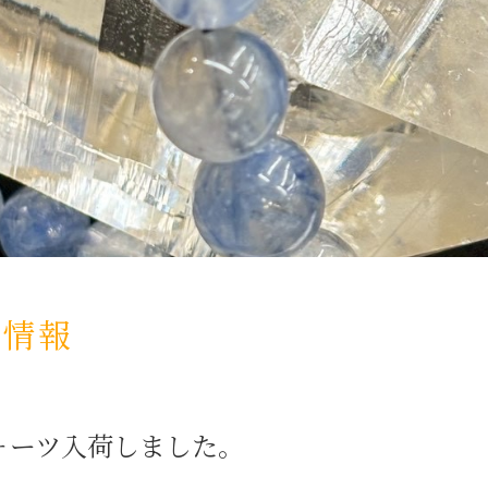
荷情報
ォーツ入荷しました。