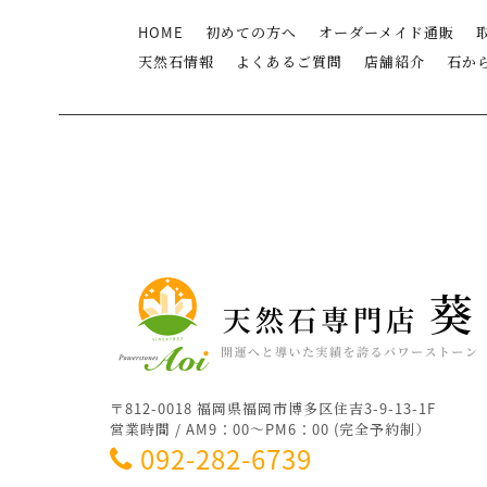
HOME
初めての方へ
オーダーメイド通販
天然石情報
よくあるご質問
店舗紹介
石か
〒812-0018 福岡県福岡市博多区住吉3-9-13-1F
営業時間 / AM9：00～PM6：00 (完全予約制）
092-282-6739