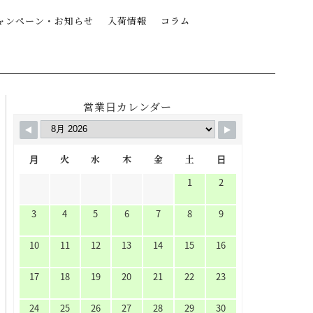
ャンペーン・お知らせ
入荷情報
コラム
営業日カレンダー
月
火
水
木
金
土
日
1
2
3
4
5
6
7
8
9
10
11
12
13
14
15
16
17
18
19
20
21
22
23
24
25
26
27
28
29
30