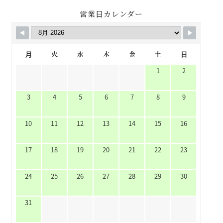
営業日カレンダー
月
火
水
木
金
土
日
1
2
3
4
5
6
7
8
9
10
11
12
13
14
15
16
17
18
19
20
21
22
23
24
25
26
27
28
29
30
31