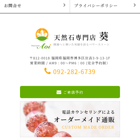
お問合せ
プライバシーポリシー
〒812-0018 福岡県福岡市博多区住吉3-9-13-1F
営業時間 / AM9：00～PM6：00 (完全予約制）
092-282-6739
ご来店予約