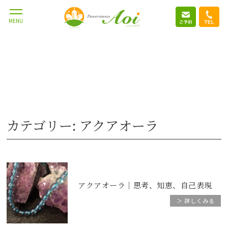
MENU
カテゴリー: アクアオーラ
アクアオーラ｜思考、知恵、自己表現
＞ 詳しくみる