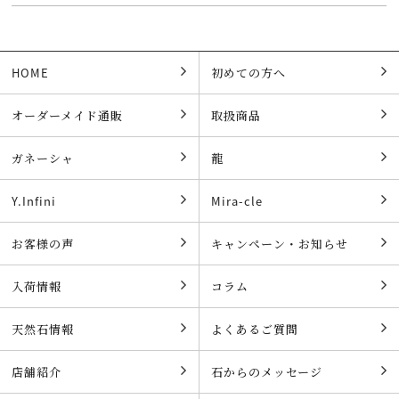
HOME
初めての方へ
オーダーメイド通販
取扱商品
ガネーシャ
龍
Y.Infini
Mira-cle
お客様の声
キャンペーン・お知らせ
入荷情報
コラム
天然石情報
よくあるご質問
店舗紹介
石からのメッセージ