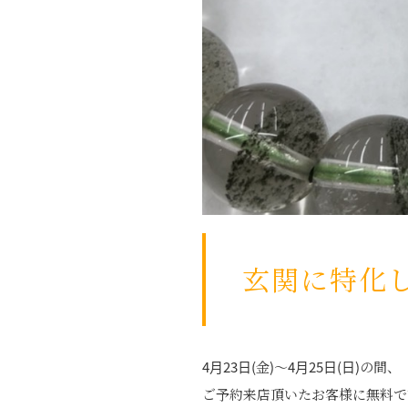
玄関に特化した
4月23日(金)〜4月25日(日)の間、
ご予約来店頂いたお客様に無料で