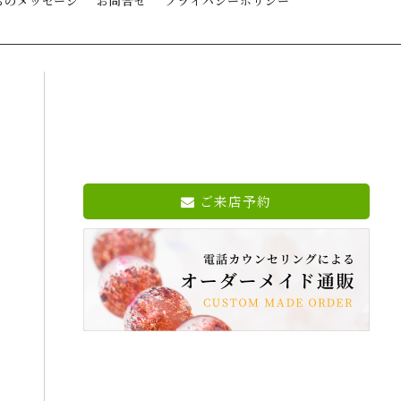
らのメッセージ
お問合せ
プライバシーポリシー
ご来店予約