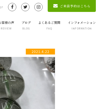
ご来店予約はこちら
1F
お客様の声
ブログ
よくあるご質問
インフォメーション
REVIEW
BLOG
FAQ
INFORMATION
2021.4.22