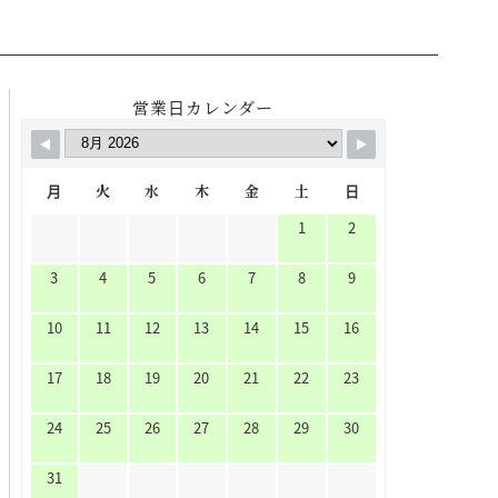
営業日カレンダー
月
火
水
木
金
土
日
1
2
3
4
5
6
7
8
9
10
11
12
13
14
15
16
17
18
19
20
21
22
23
24
25
26
27
28
29
30
31