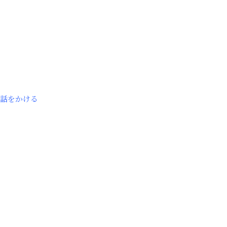
話をかける