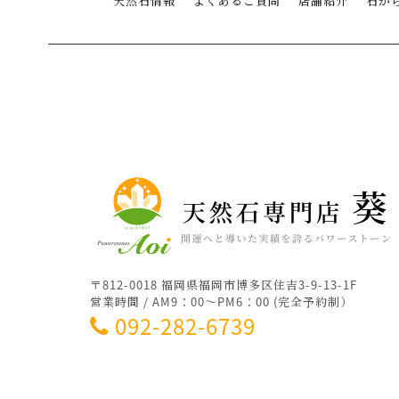
天然石情報
よくあるご質問
店舗紹介
石か
〒812-0018 福岡県福岡市博多区住吉3-9-13-1F
営業時間 / AM9：00～PM6：00 (完全予約制）
092-282-6739