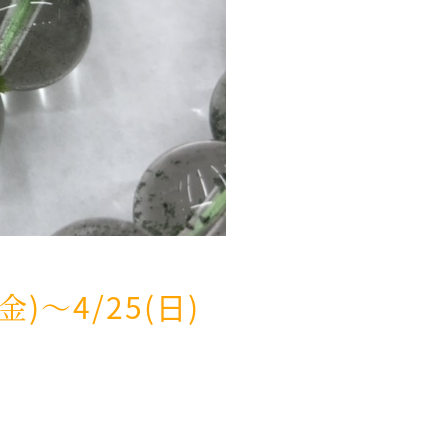
〜4/25(日)