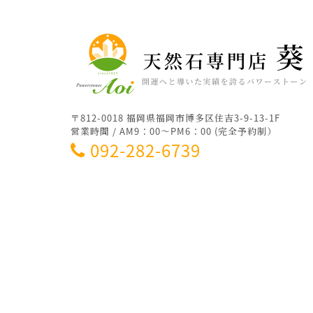
〒812-0018 福岡県福岡市博多区住吉3-9-13-1F
営業時間 / AM9：00～PM6：00 (完全予約制）
092-282-6739