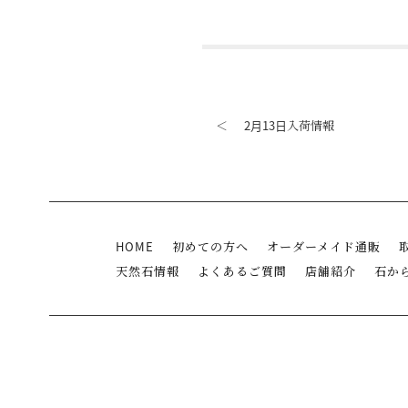
＜
2月13日入荷情報
HOME
初めての方へ
オーダーメイド通販
天然石情報
よくあるご質問
店舗紹介
石か