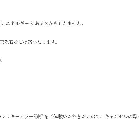
ないエネルギー があるのかもしれません。
天然石をご提案いたします。
3
のラッキーカラー診断 をご体験いただきたいので、キャンセルの際