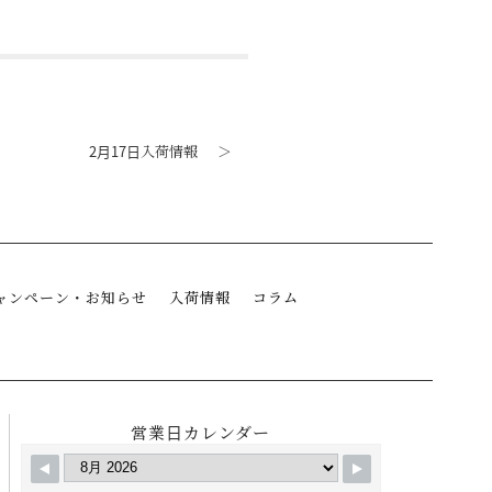
2月17日入荷情報
＞
ャンペーン・お知らせ
入荷情報
コラム
営業日カレンダー