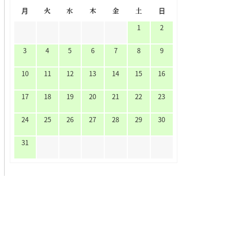
月
火
水
木
金
土
日
1
2
3
4
5
6
7
8
9
10
11
12
13
14
15
16
17
18
19
20
21
22
23
24
25
26
27
28
29
30
31