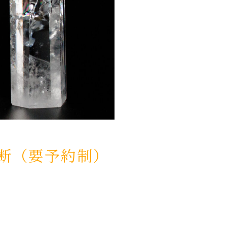
診断（要予約制）