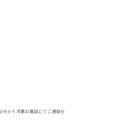
は分かり次第お電話にてご連絡を