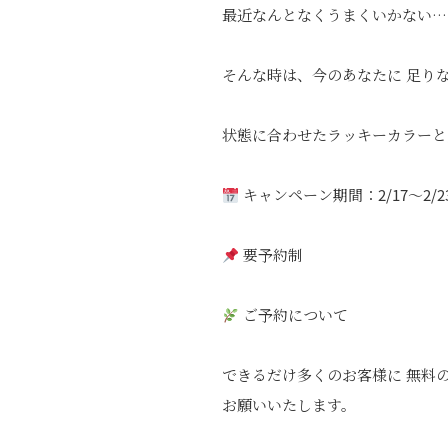
最近なんとなくうまくいかない…
そんな時は、今のあなたに 足り
状態に合わせたラッキーカラーと
キャンペーン期間：2/17〜2/2
要予約制
ご予約について
できるだけ多くのお客様に 無料
お願いいたします。