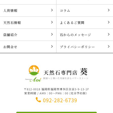
入荷情報
コラム
天然石情報
よくあるご質問
店舗紹介
石からのメッセージ
お問合せ
プライバシーポリシー
〒812-0018 福岡県福岡市博多区住吉3-9-13-1F
営業時間 / AM9：00～PM6：00 (完全予約制）
092-282-6739