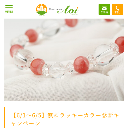
2026.6.1
MENU
【6/1～6/5】無料ラッキーカラー診断キ
ャンペーン