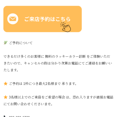
ご予約について
できるだけ多くのお客様に 無料のラッキーカラー診断 をご体験いただ
きたいので、キャンセルの際は分かり次第お電話にてご連絡をお願いい
たします。
ご予約は 1枠につき最大2名様まで 承ります。
3名様以上でのご来店をご希望の場合 は、恐れ入りますが直接お電話
にてお問い合わせくださいませ。